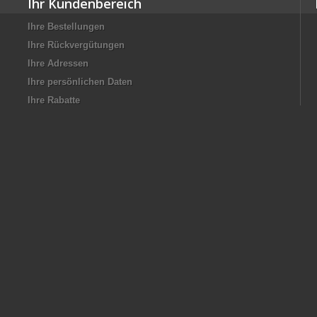
Ihr Kundenbereich
Ihre Bestellungen
Ihre Rückvergütungen
Ihre Adressen
Ihre persönlichen Daten
Ihre Rabatte