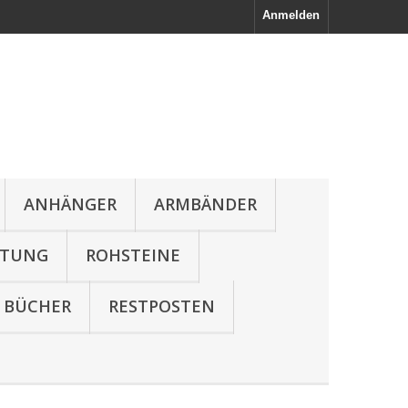
Anmelden
ANHÄNGER
ARMBÄNDER
LTUNG
ROHSTEINE
BÜCHER
RESTPOSTEN