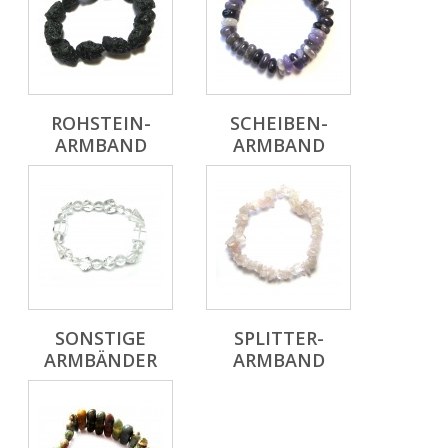
ROHSTEIN-
SCHEIBEN-
ARMBAND
ARMBAND
SONSTIGE
SPLITTER-
ARMBÄNDER
ARMBAND