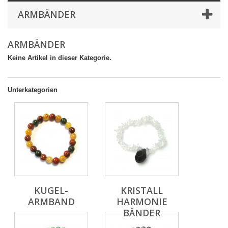
ARMBÄNDER
ARMBÄNDER
Keine Artikel in dieser Kategorie.
Unterkategorien
KUGEL-
KRISTALL
ARMBAND
HARMONIE
BÄNDER