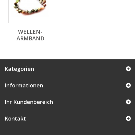
WELLEN-
ARMBAND
Kategorien
Informationen
Ihr Kundenbereich
Kontakt