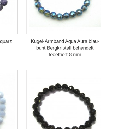
quarz
Kugel-Armband Aqua Aura blau-
bunt Bergkristall behandelt
fecettiert 8 mm