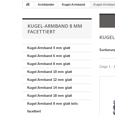
Armbänder
Kugel-Armband
Kugel-Armband
KUGEL-ARMBAND 8 MM
FACETTIERT
KUGEL
Kugel-Armband 4 mm glatt
Sortierun
Kugel-Armband 6 mm glatt
Kugel-Armband 8 mm glatt
Zeige 1 - 
Kugel-Armband 10 mm glatt
Kugel-Armband 12 mm glatt
Kugel-Armband 14 mm glatt
Kugel-Armband 18 mm glatt
Kugel-Armband 8 mm glatt teils
facettiert