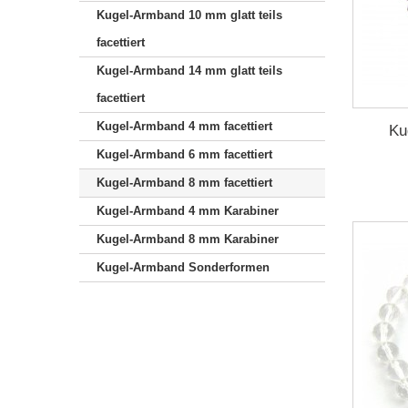
Kugel-Armband 10 mm glatt teils
facettiert
Kugel-Armband 14 mm glatt teils
facettiert
Kugel-Armband 4 mm facettiert
Ku
Kugel-Armband 6 mm facettiert
Kugel-Armband 8 mm facettiert
Kugel-Armband 4 mm Karabiner
Kugel-Armband 8 mm Karabiner
Kugel-Armband Sonderformen