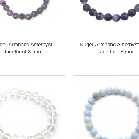
gel-Armband Amethyst
Kugel-Armband Amethyst
facettierit 8 mm
facettiert 8 mm