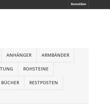
Anmelden
ANHÄNGER
ARMBÄNDER
LTUNG
ROHSTEINE
BÜCHER
RESTPOSTEN