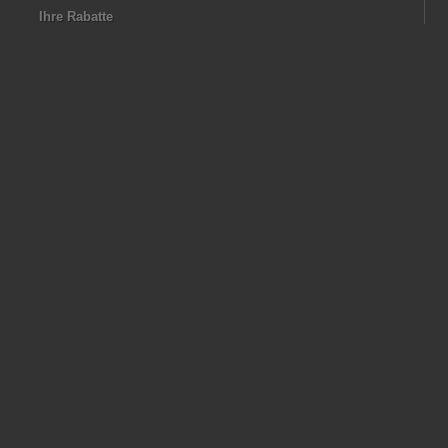
Ihre Rabatte