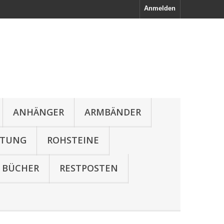
Anmelden
ANHÄNGER
ARMBÄNDER
LTUNG
ROHSTEINE
BÜCHER
RESTPOSTEN