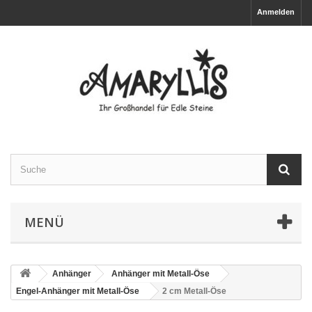
Anmelden
MENÜ
Anhänger
Anhänger mit Metall-Öse
Engel-Anhänger mit Metall-Öse
2 cm Metall-Öse