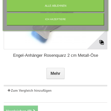
ALLE ABLEHNEN
ICH AKZEPTIERE
Engel-Anhänger Rosenquarz 2 cm Metall-Öse
Mehr
Zum Vergleich hinzufügen