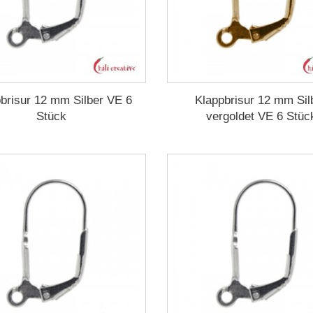
brisur 12 mm Silber VE 6
Klappbrisur 12 mm Sil
Stück
vergoldet VE 6 Stüc