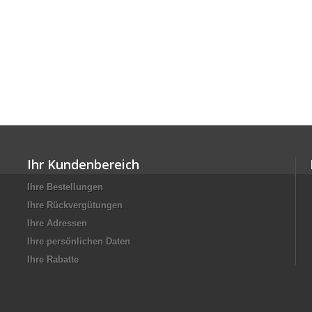
Ihr Kundenbereich
Ihre Bestellungen
Ihre Rückvergütungen
Ihre Adressen
Ihre persönlichen Daten
Ihre Rabatte