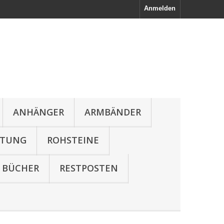
Anmelden
ANHÄNGER
ARMBÄNDER
LTUNG
ROHSTEINE
BÜCHER
RESTPOSTEN