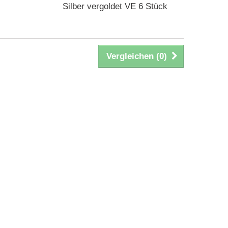
Silber vergoldet VE 6 Stück
Vergleichen (
0
)