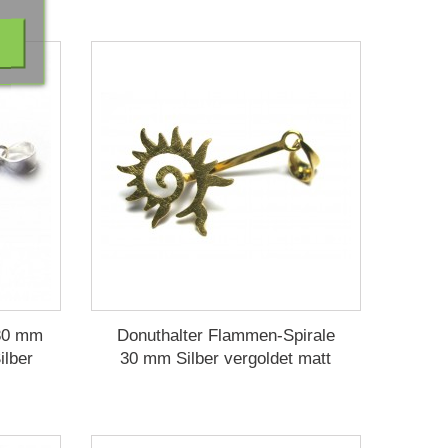
 30 mm
Donuthalter Flammen-Spirale
ilber
30 mm Silber vergoldet matt