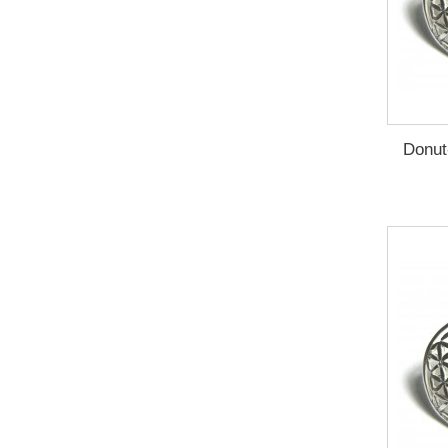
Donut