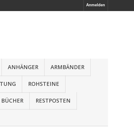
Anmelden
ANHÄNGER
ARMBÄNDER
LTUNG
ROHSTEINE
BÜCHER
RESTPOSTEN