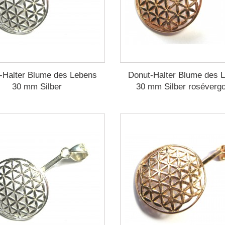
-Halter Blume des Lebens
Donut-Halter Blume des 
30 mm Silber
30 mm Silber rosévergo