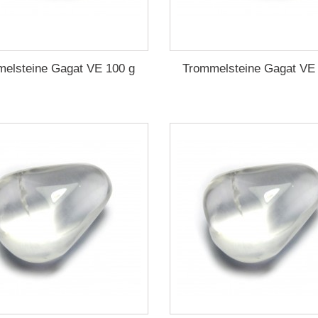
elsteine Gagat VE 100 g
Trommelsteine Gagat VE