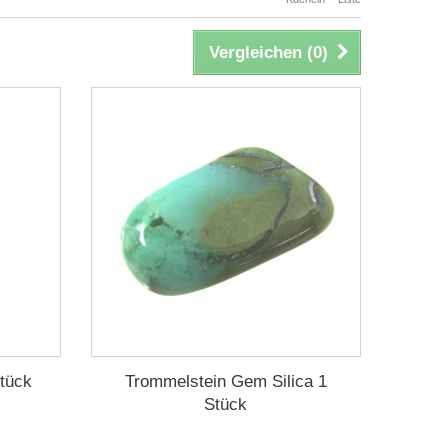
Vergleichen (
0
)
tück
Trommelstein Gem Silica 1
Stück