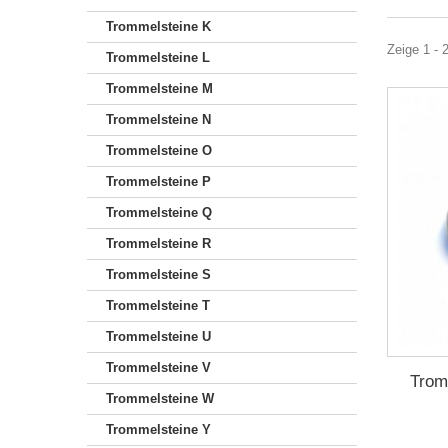
Trommelsteine K
Zeige 1 - 
Trommelsteine L
Trommelsteine M
Trommelsteine N
Trommelsteine O
Trommelsteine P
Trommelsteine Q
Trommelsteine R
Trommelsteine S
Trommelsteine T
Trommelsteine U
Trommelsteine V
Trom
Trommelsteine W
Trommelsteine Y