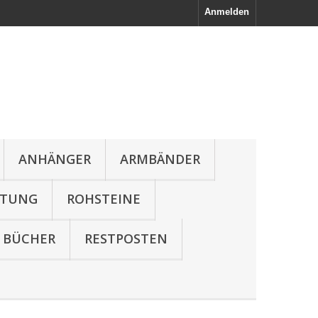
Anmelden
ANHÄNGER
ARMBÄNDER
LTUNG
ROHSTEINE
BÜCHER
RESTPOSTEN