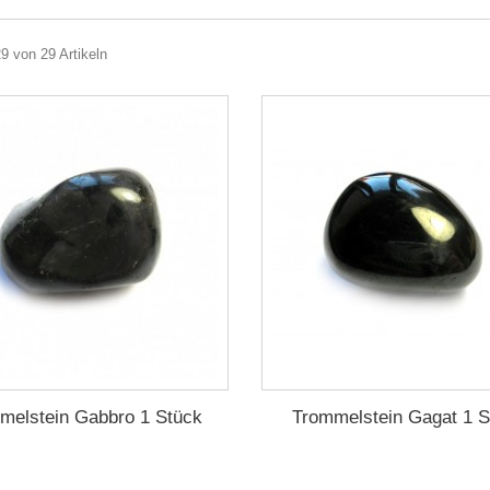
29 von 29 Artikeln
melstein Gabbro 1 Stück
Trommelstein Gagat 1 S