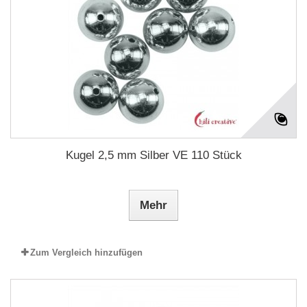
Kugel 2,5 mm Silber VE 110 Stück
Mehr
Zum Vergleich hinzufügen