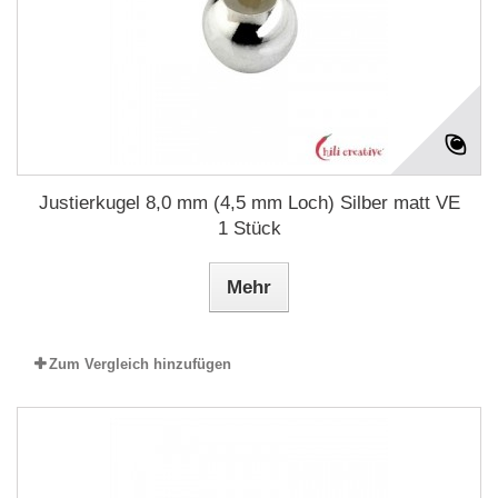
Justierkugel 8,0 mm (4,5 mm Loch) Silber matt VE
1 Stück
Mehr
Zum Vergleich hinzufügen