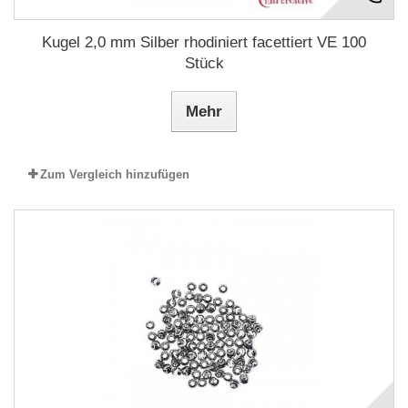
Kugel 2,0 mm Silber rhodiniert facettiert VE 100
Stück
Mehr
Zum Vergleich hinzufügen