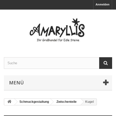
Anmelden
MENÜ
Schmuckgestaltung
Zwischenteile
Kugel