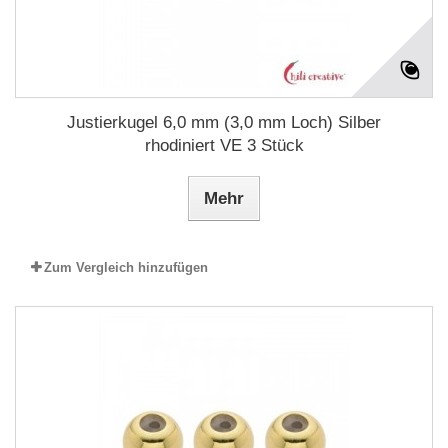
Justierkugel 6,0 mm (3,0 mm Loch) Silber
rhodiniert VE 3 Stück
Mehr
Zum Vergleich hinzufügen