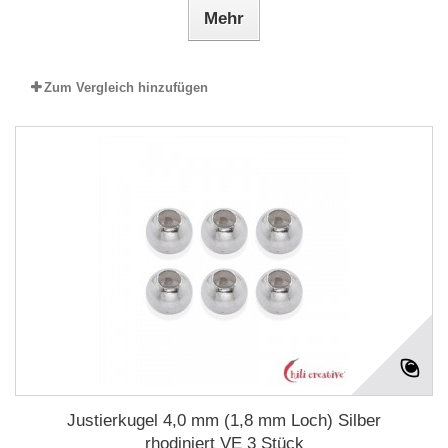
Mehr
Zum Vergleich hinzufügen
Justierkugel 4,0 mm (1,8 mm Loch) Silber
rhodiniert VE 3 Stück