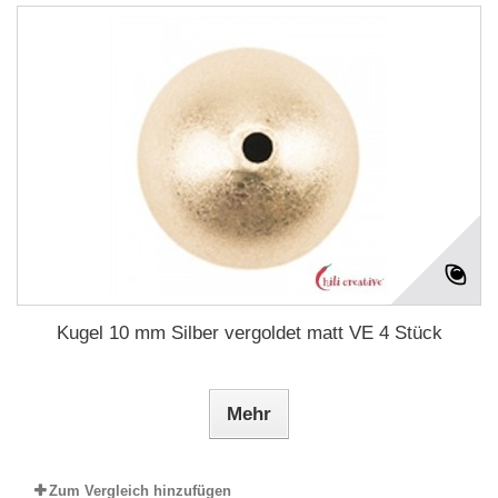
Kugel 10 mm Silber vergoldet matt VE 4 Stück
Mehr
Zum Vergleich hinzufügen