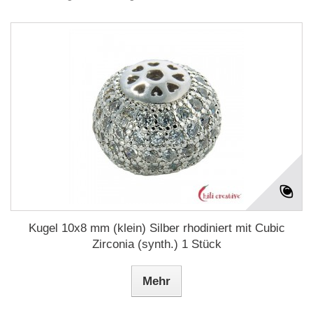
Kugel 10x8 mm (klein) Silber rhodiniert mit Cubic
Zirconia (synth.) 1 Stück
Mehr