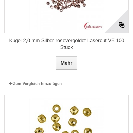
Kugel 2,0 mm Silber rosevergoldet Lasercut VE 100
Stück
Mehr
Zum Vergleich hinzufügen