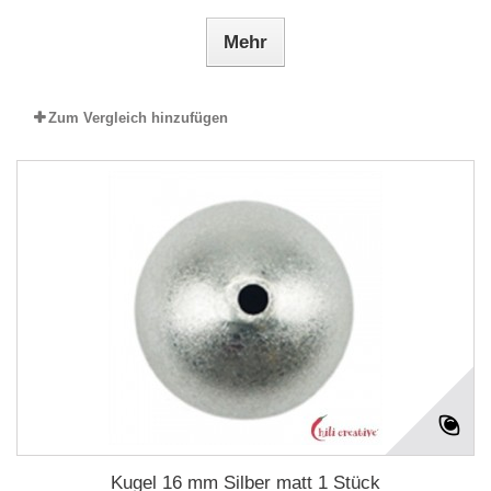
Mehr
Zum Vergleich hinzufügen
Kugel 16 mm Silber matt 1 Stück