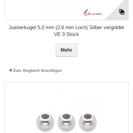
Justierkugel 5,0 mm (2,6 mm Loch) Silber vergoldet
VE 3 Stück
Mehr
Zum Vergleich hinzufügen