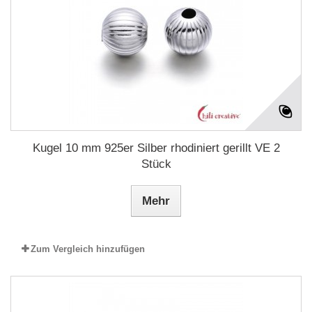
Kugel 10 mm 925er Silber rhodiniert gerillt VE 2
Stück
Mehr
Zum Vergleich hinzufügen