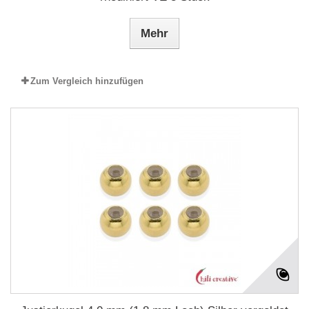
Mehr
Zum Vergleich hinzufügen