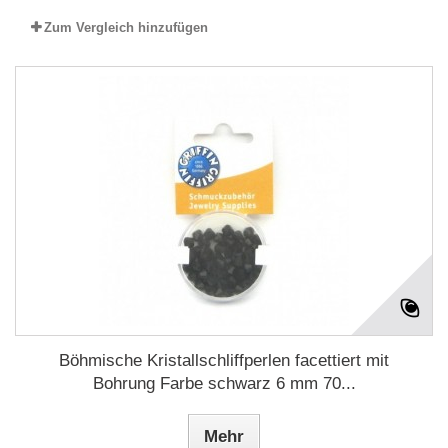
Zum Vergleich hinzufügen
Böhmische Kristallschliffperlen facettiert mit
Bohrung Farbe schwarz 6 mm 70...
Mehr