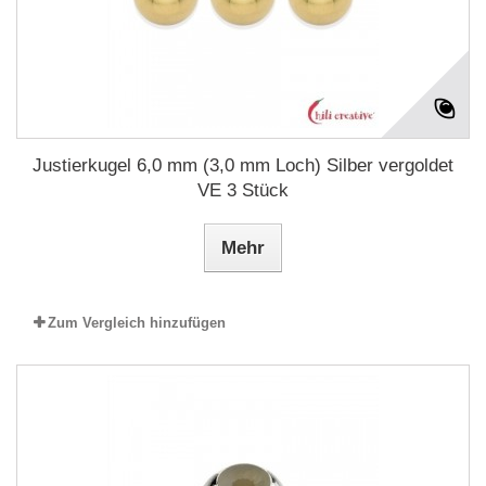
Justierkugel 6,0 mm (3,0 mm Loch) Silber vergoldet
VE 3 Stück
Mehr
Zum Vergleich hinzufügen