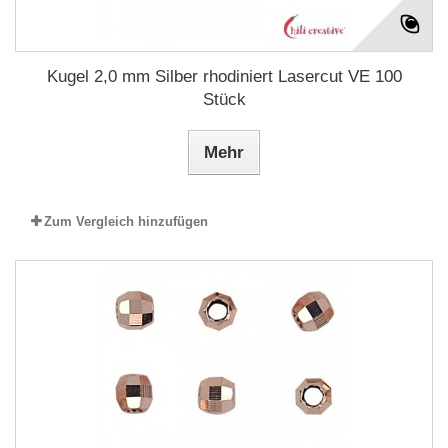
Kugel 2,0 mm Silber rhodiniert Lasercut VE 100
Stück
Mehr
Zum Vergleich hinzufügen