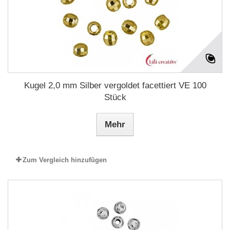
Kugel 2,0 mm Silber vergoldet facettiert VE 100
Stück
Mehr
Zum Vergleich hinzufügen