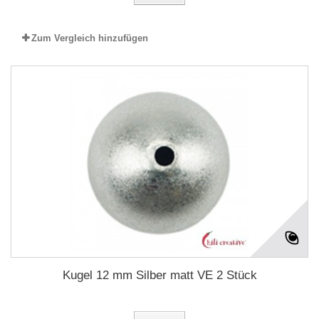
Zum Vergleich hinzufügen
Kugel 12 mm Silber matt VE 2 Stück