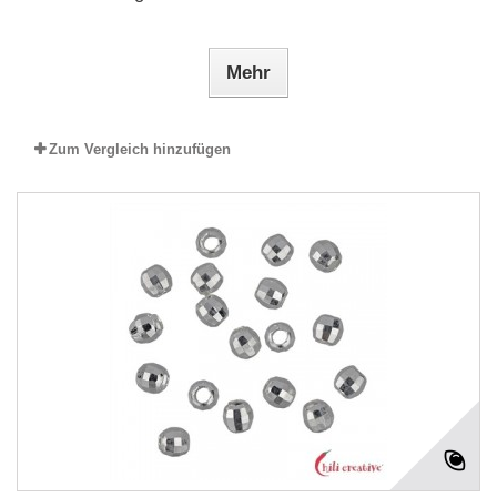
Mehr
Zum Vergleich hinzufügen