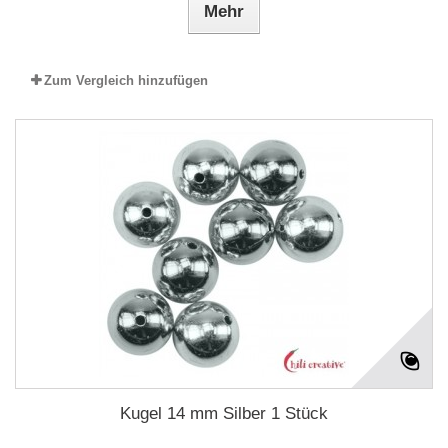
Mehr
Zum Vergleich hinzufügen
Kugel 14 mm Silber 1 Stück