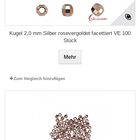
Kugel 2,0 mm Silber rosevergoldet facettiert VE 100
Stück
Mehr
Zum Vergleich hinzufügen