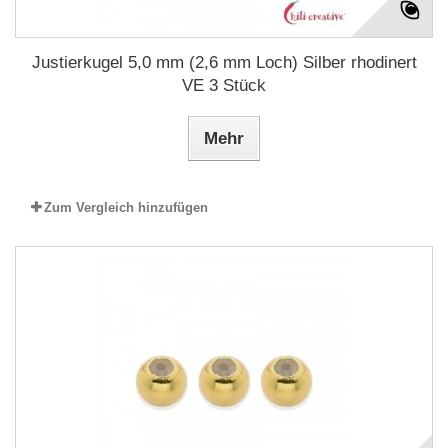
Justierkugel 5,0 mm (2,6 mm Loch) Silber rhodinert
VE 3 Stück
Mehr
Zum Vergleich hinzufügen