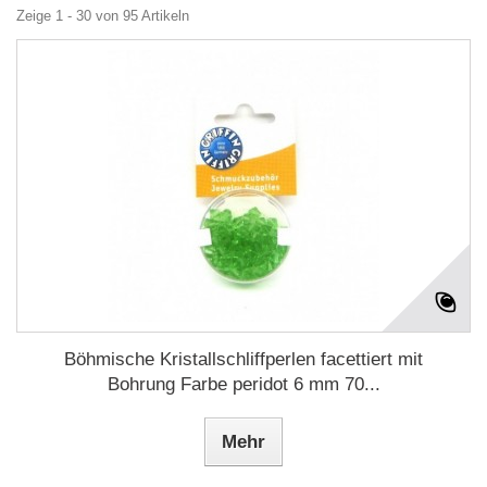
Zeige 1 - 30 von 95 Artikeln
Böhmische Kristallschliffperlen facettiert mit
Bohrung Farbe peridot 6 mm 70...
Mehr