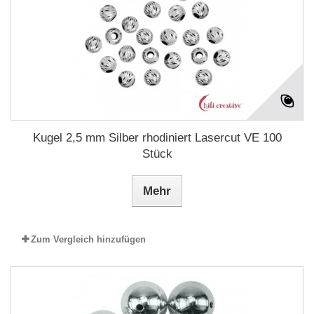
Kugel 2,5 mm Silber rhodiniert Lasercut VE 100
Stück
Mehr
Zum Vergleich hinzufügen