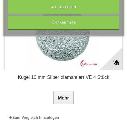
ALLE ABLEHNEN
ICH AKZEPTIERE
Kugel 10 mm Silber diamantiert VE 4 Stück
Mehr
Zum Vergleich hinzufügen