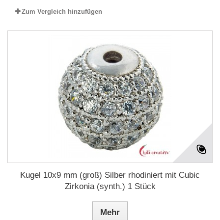
Zum Vergleich hinzufügen
Kugel 10x9 mm (groß) Silber rhodiniert mit Cubic
Zirkonia (synth.) 1 Stück
Mehr