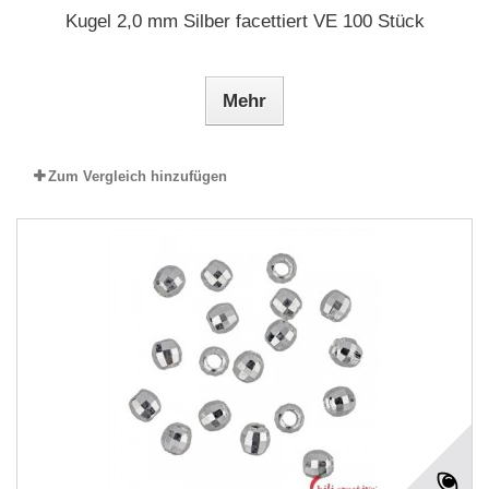
Kugel 2,0 mm Silber facettiert VE 100 Stück
Mehr
Zum Vergleich hinzufügen