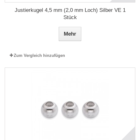
Justierkugel 4,5 mm (2,0 mm Loch) Silber VE 1
Stück
Mehr
Zum Vergleich hinzufügen