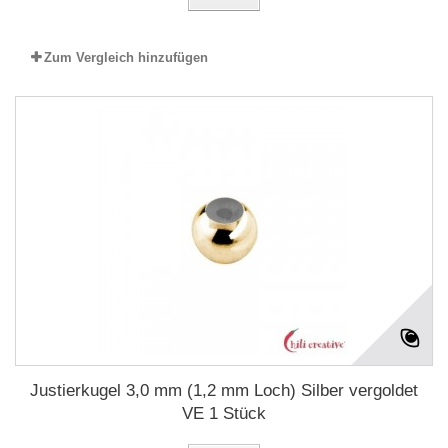
Zum Vergleich hinzufügen
Justierkugel 3,0 mm (1,2 mm Loch) Silber vergoldet
VE 1 Stück