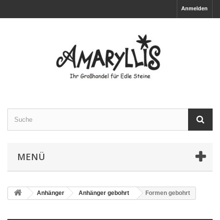
Anmelden
MENÜ
Anhänger
Anhänger gebohrt
Formen gebohrt