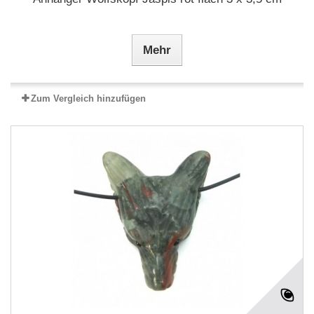
Mehr
Zum Vergleich hinzufügen