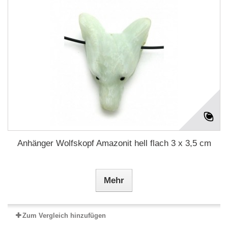
Anhänger Wolfskopf Amazonit hell flach 3 x 3,5 cm
Mehr
Zum Vergleich hinzufügen