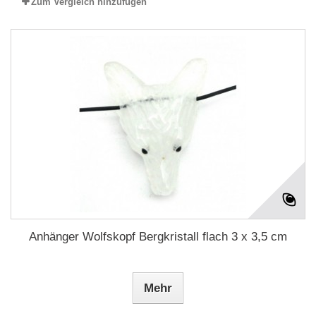
Zum Vergleich hinzufügen
Anhänger Wolfskopf Bergkristall flach 3 x 3,5 cm
Mehr