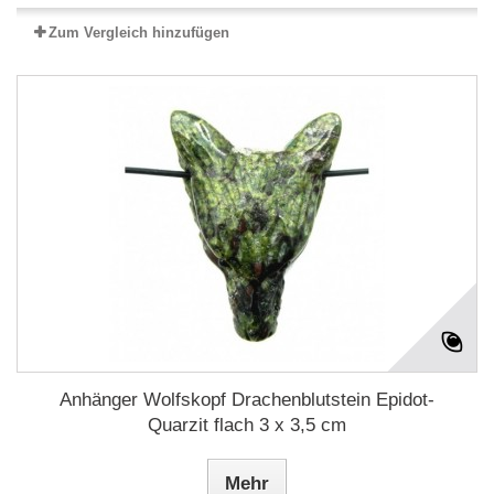
Zum Vergleich hinzufügen
Anhänger Wolfskopf Drachenblutstein Epidot-
Quarzit flach 3 x 3,5 cm
Mehr