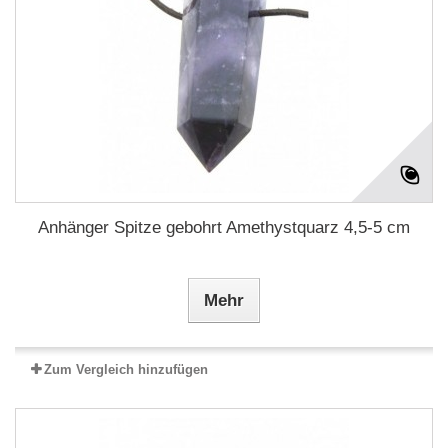
Anhänger Spitze gebohrt Amethystquarz 4,5-5 cm
Mehr
Zum Vergleich hinzufügen