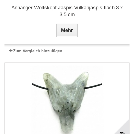
Anhänger Wolfskopf Jaspis Vulkanjaspis flach 3 x
3,5 cm
Mehr
Zum Vergleich hinzufügen