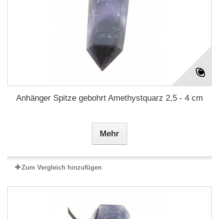
Anhänger Spitze gebohrt Amethystquarz 2,5 - 4 cm
Mehr
Zum Vergleich hinzufügen