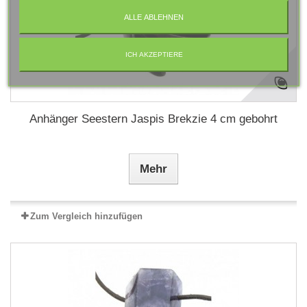
ALLE ABLEHNEN
ICH AKZEPTIERE
Anhänger Seestern Jaspis Brekzie 4 cm gebohrt
Mehr
Zum Vergleich hinzufügen