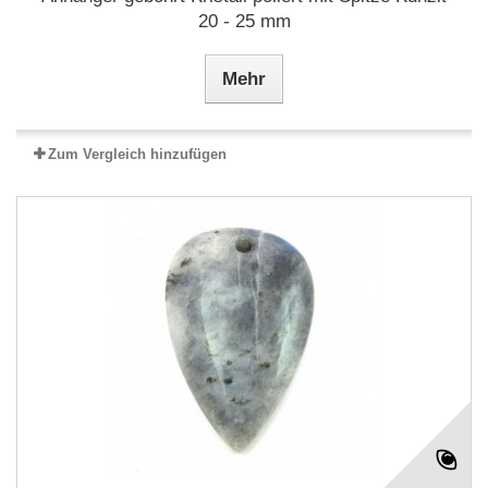
20 - 25 mm
Mehr
Zum Vergleich hinzufügen