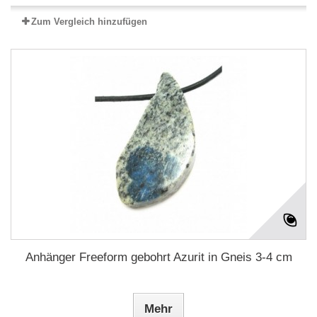
Zum Vergleich hinzufügen
Anhänger Freeform gebohrt Azurit in Gneis 3-4 cm
Mehr