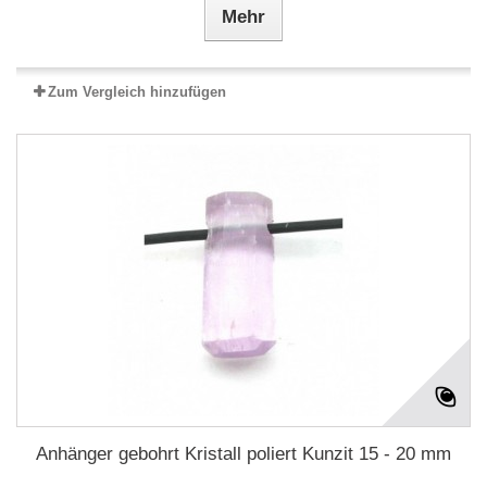
Mehr
Zum Vergleich hinzufügen
Anhänger gebohrt Kristall poliert Kunzit 15 - 20 mm