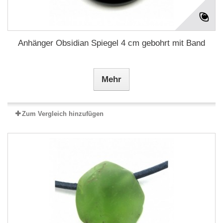
Anhänger Obsidian Spiegel 4 cm gebohrt mit Band
Mehr
Zum Vergleich hinzufügen