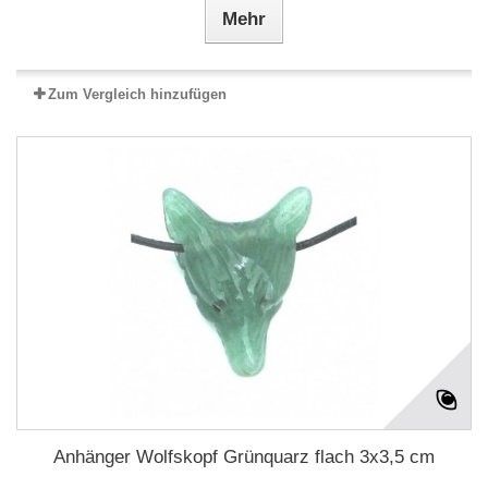
Mehr
Zum Vergleich hinzufügen
Anhänger Wolfskopf Grünquarz flach 3x3,5 cm