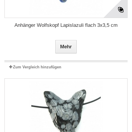
Anhänger Wolfskopf Lapislazuli flach 3x3,5 cm
Mehr
Zum Vergleich hinzufügen