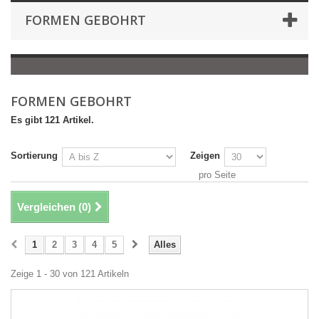
FORMEN GEBOHRT
FORMEN GEBOHRT
Es gibt 121 Artikel.
Sortierung
Zeigen
pro Seite
Vergleichen (
0
)
1
2
3
4
5
Alles
Zeige 1 - 30 von 121 Artikeln