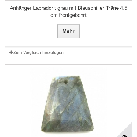
Anhänger Labradorit grau mit Blauschiller Träne 4,5
cm frontgebohrt
Mehr
Zum Vergleich hinzufügen