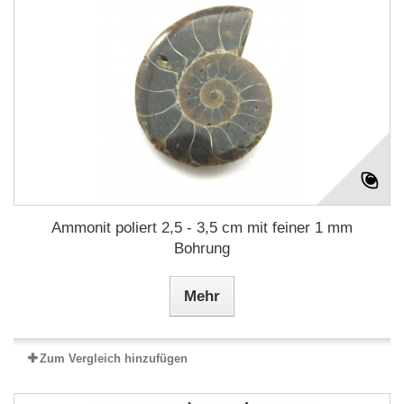
Ammonit poliert 2,5 - 3,5 cm mit feiner 1 mm
Bohrung
Mehr
Zum Vergleich hinzufügen