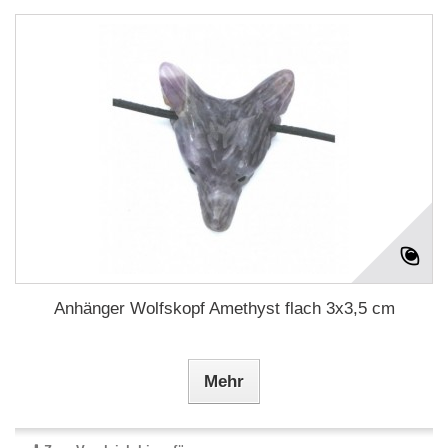
Anhänger Wolfskopf Amethyst flach 3x3,5 cm
Mehr