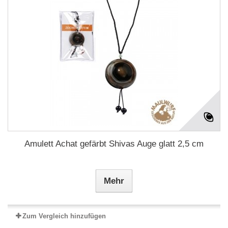
Amulett Achat gefärbt Shivas Auge glatt 2,5 cm
Mehr
Zum Vergleich hinzufügen