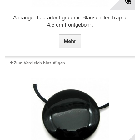
Anhänger Labradorit grau mit Blauschiller Trapez
4,5 cm frontgebohrt
Mehr
Zum Vergleich hinzufügen