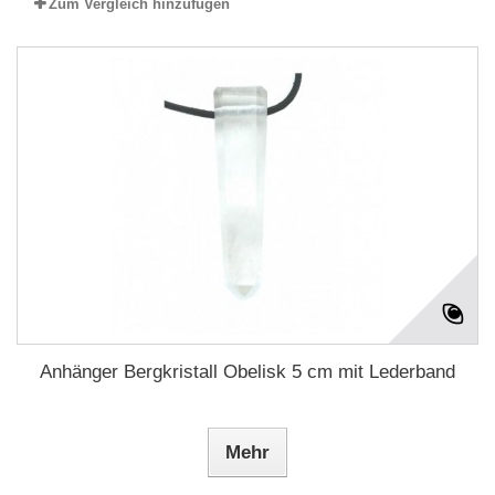
Zum Vergleich hinzufügen
Anhänger Bergkristall Obelisk 5 cm mit Lederband
Mehr