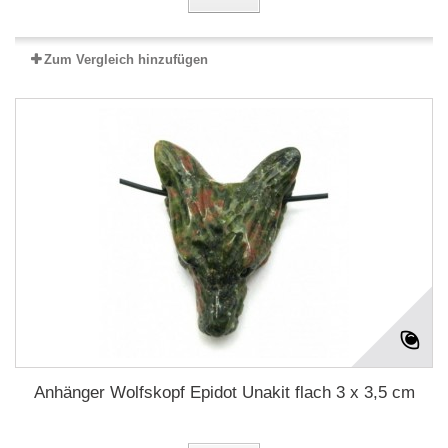
Zum Vergleich hinzufügen
Anhänger Wolfskopf Epidot Unakit flach 3 x 3,5 cm