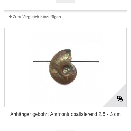
Zum Vergleich hinzufügen
Anhänger gebohrt Ammonit opalisierend 2,5 - 3 cm