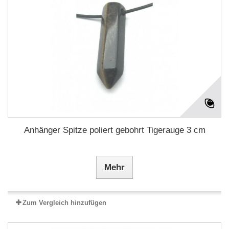
Anhänger Spitze poliert gebohrt Tigerauge 3 cm
Mehr
Zum Vergleich hinzufügen