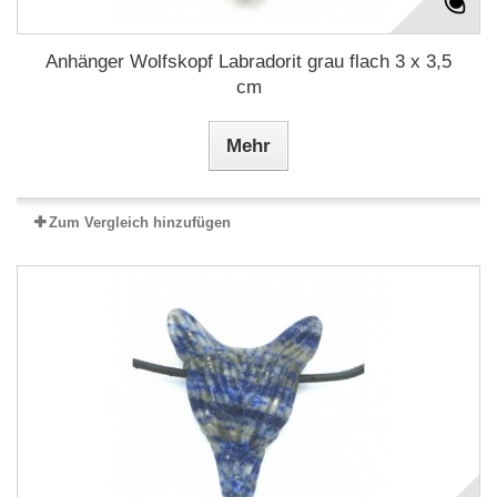
Anhänger Wolfskopf Labradorit grau flach 3 x 3,5
cm
Mehr
Zum Vergleich hinzufügen