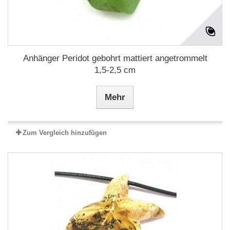
Anhänger Peridot gebohrt mattiert angetrommelt
1,5-2,5 cm
Mehr
Zum Vergleich hinzufügen