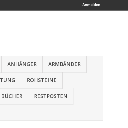
Anmelden
ANHÄNGER
ARMBÄNDER
LTUNG
ROHSTEINE
BÜCHER
RESTPOSTEN