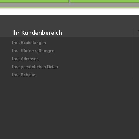
Ihr Kundenbereich
Ihre Bestellungen
Ihre Rückvergütungen
Ihre Adressen
Ihre persönlichen Daten
Ihre Rabatte