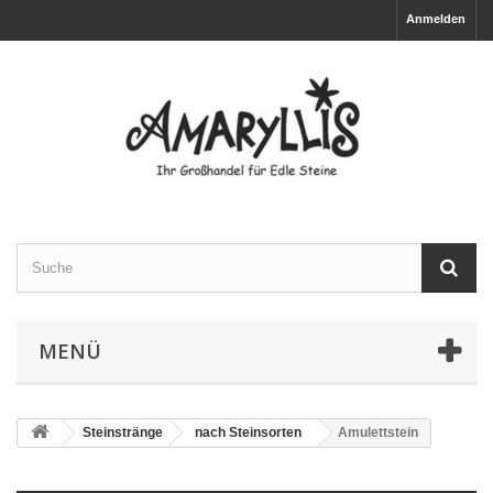
Anmelden
MENÜ
Steinstränge
nach Steinsorten
Amulettstein