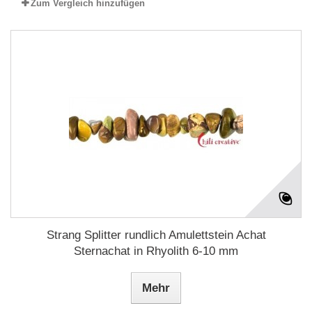
Zum Vergleich hinzufügen
Strang Splitter rundlich Amulettstein Achat
Sternachat in Rhyolith 6-10 mm
Mehr