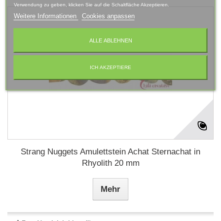
Verwendung zu geben, klicken Sie auf die Schaltfläche Akzeptieren.
Weitere Informationen
Cookies anpassen
ALLE ABLEHNEN
ICH AKZEPTIERE
Strang Nuggets Amulettstein Achat Sternachat in
Rhyolith 20 mm
Mehr