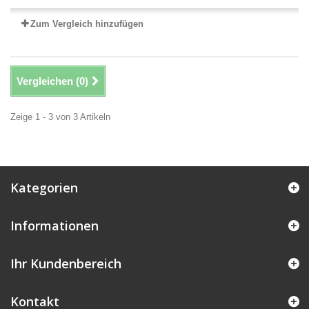
Zum Vergleich hinzufügen
Vergleichen (
0
)
Zeige 1 - 3 von 3 Artikeln
Kategorien
Informationen
Ihr Kundenbereich
Kontakt