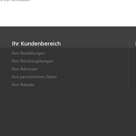
Ihr Kundenbereich
Ihre Bestellungen
Ihre Rückvergütungen
Ihre Adressen
Ihre persönlichen Daten
Ihre Rabatte