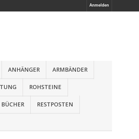
Anmelden
ANHÄNGER
ARMBÄNDER
LTUNG
ROHSTEINE
BÜCHER
RESTPOSTEN