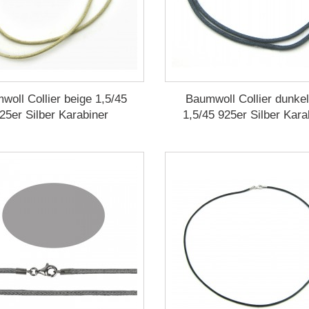
woll Collier beige 1,5/45
Baumwoll Collier dunkel
25er Silber Karabiner
1,5/45 925er Silber Kara