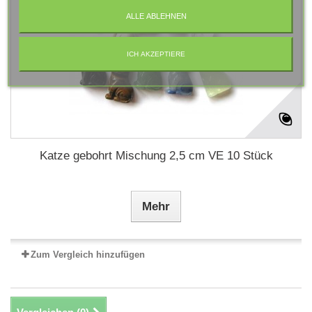
ALLE ABLEHNEN
ICH AKZEPTIERE
Katze gebohrt Mischung 2,5 cm VE 10 Stück
Mehr
Zum Vergleich hinzufügen