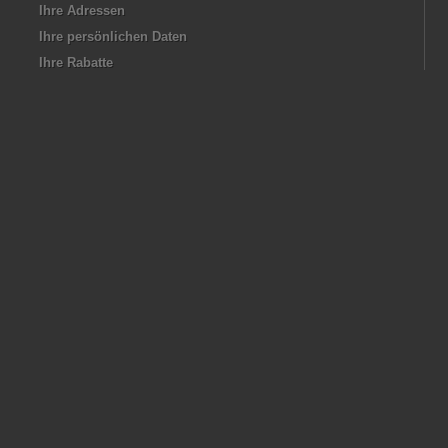
Ihre Adressen
Ihre persönlichen Daten
Ihre Rabatte