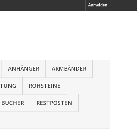
Anmelden
ANHÄNGER
ARMBÄNDER
LTUNG
ROHSTEINE
BÜCHER
RESTPOSTEN