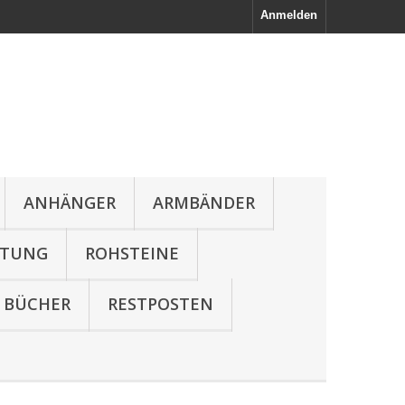
Anmelden
ANHÄNGER
ARMBÄNDER
LTUNG
ROHSTEINE
BÜCHER
RESTPOSTEN