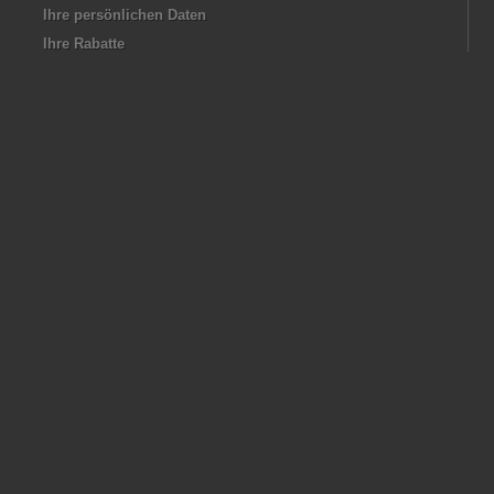
Ihre persönlichen Daten
Ihre Rabatte