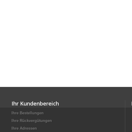
Ihr Kundenbereich
Ihre Bestellungen
Ihre Rückvergütungen
Ihre Adressen