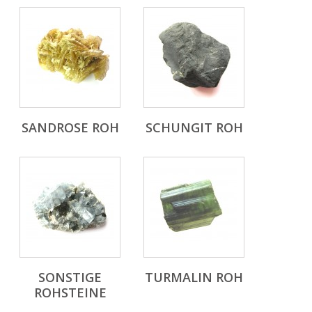
SANDROSE ROH
SCHUNGIT ROH
SONSTIGE
TURMALIN ROH
ROHSTEINE