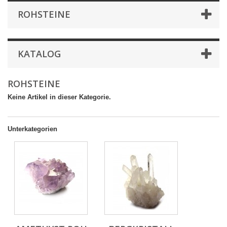
ROHSTEINE
KATALOG
ROHSTEINE
Keine Artikel in dieser Kategorie.
Unterkategorien