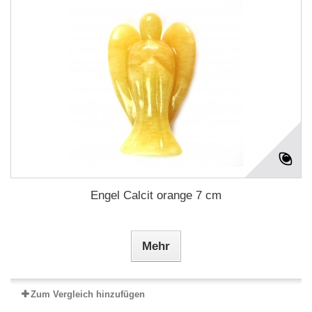
Engel Calcit orange 7 cm
Mehr
Zum Vergleich hinzufügen