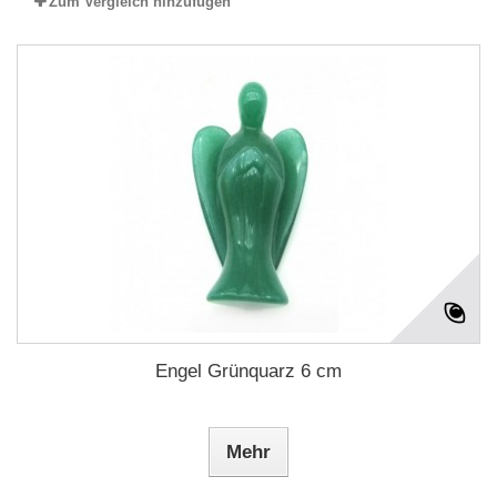
Zum Vergleich hinzufügen
Engel Grünquarz 6 cm
Mehr