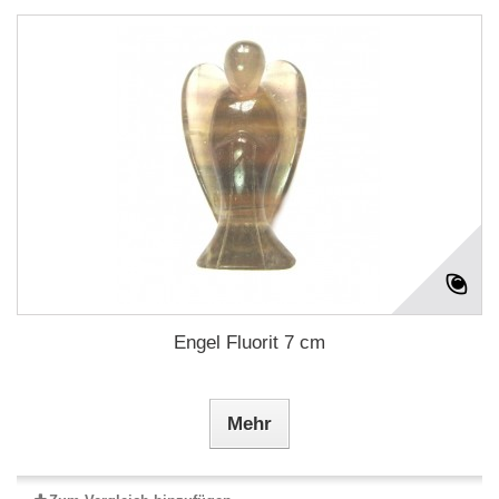
Engel Fluorit 7 cm
Mehr