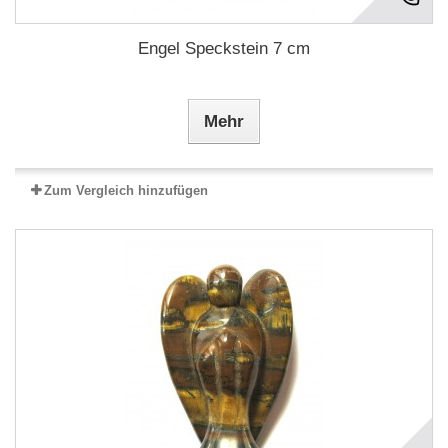
Engel Speckstein 7 cm
Mehr
Zum Vergleich hinzufügen