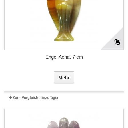
Engel Achat 7 cm
Mehr
Zum Vergleich hinzufügen