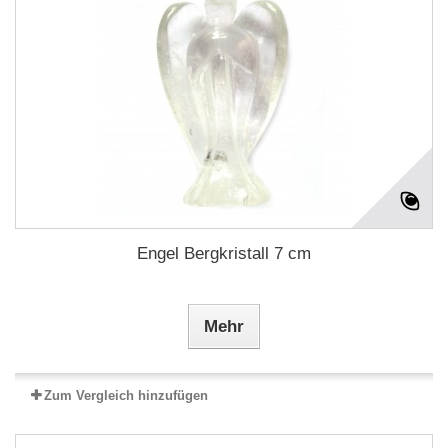
Engel Bergkristall 7 cm
Mehr
Zum Vergleich hinzufügen