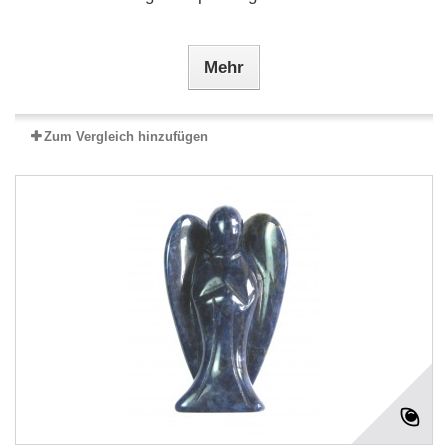
Mehr
Zum Vergleich hinzufügen