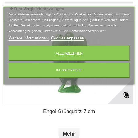
Zum Vergleich hinzufügen
Diese Website verwendet eigene Cookies und Cookies von Drittanbietern, um unsere
Dienste zu verbessern. Und zeigen Sie Werbung in Bezug auf Ihre Vorlieben, indem
Sie Ihre Gewohnheiten analysieren navigation. Um Ihre Zustimmung zu seiner
Verwendung zu geben, klicken Sie auf die Schaltfläche Akzeptieren.
Weitere Informationen
Cookies anpassen
ALLE ABLEHNEN
ICH AKZEPTIERE
Engel Grünquarz 7 cm
Mehr