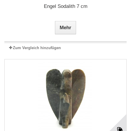
Engel Sodalith 7 cm
Mehr
Zum Vergleich hinzufügen