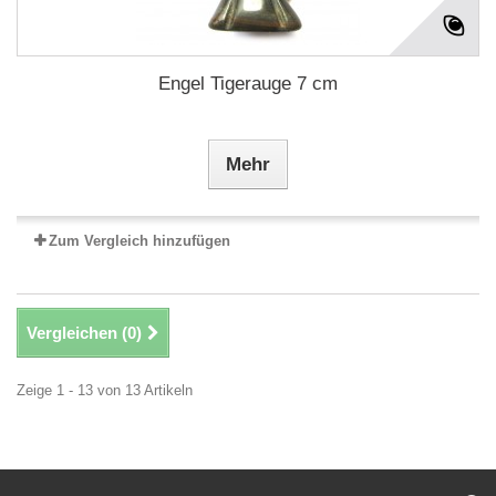
Engel Tigerauge 7 cm
Mehr
Zum Vergleich hinzufügen
Vergleichen (
0
)
Zeige 1 - 13 von 13 Artikeln