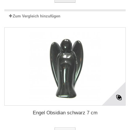
Zum Vergleich hinzufügen
Engel Obsidian schwarz 7 cm