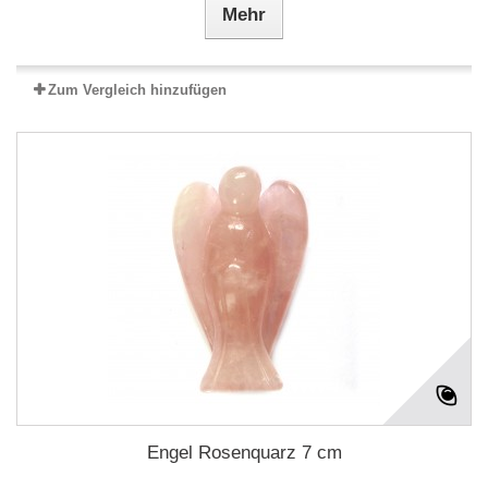
Mehr
Zum Vergleich hinzufügen
Engel Rosenquarz 7 cm