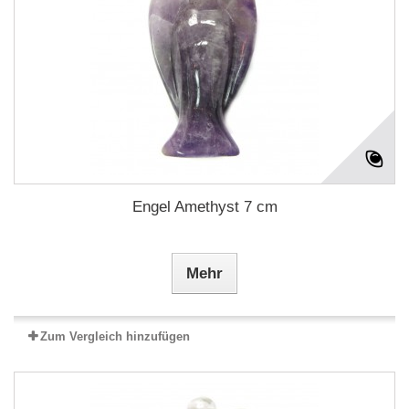
Engel Amethyst 7 cm
Mehr
Zum Vergleich hinzufügen