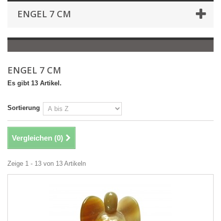
ENGEL 7 CM
ENGEL 7 CM
Es gibt 13 Artikel.
Sortierung
Vergleichen (
0
)
Zeige 1 - 13 von 13 Artikeln