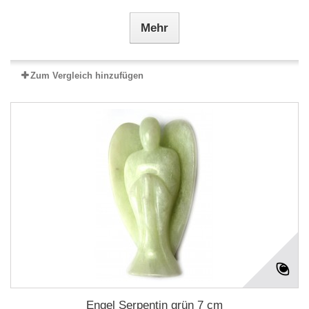
Mehr
Zum Vergleich hinzufügen
Engel Serpentin grün 7 cm