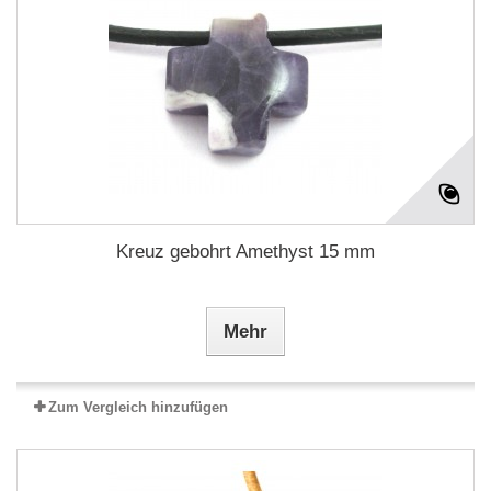
Kreuz gebohrt Amethyst 15 mm
Mehr
Zum Vergleich hinzufügen