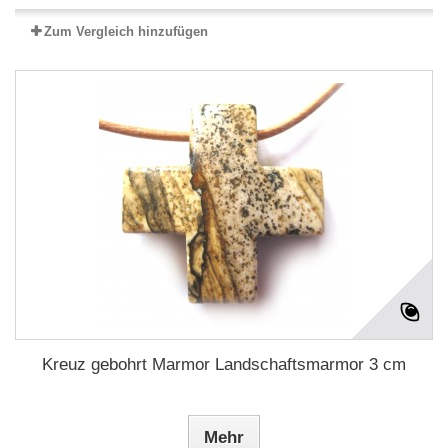
Zum Vergleich hinzufügen
Kreuz gebohrt Marmor Landschaftsmarmor 3 cm
Mehr