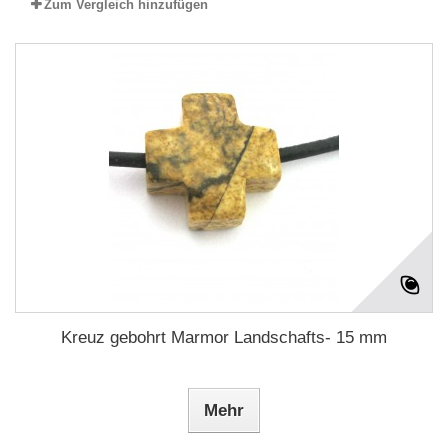
Zum Vergleich hinzufügen
Kreuz gebohrt Marmor Landschafts- 15 mm
Mehr