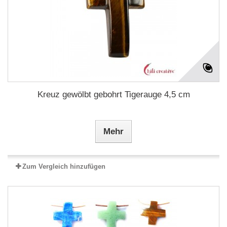
Kreuz gewölbt gebohrt Tigerauge 4,5 cm
Mehr
Zum Vergleich hinzufügen