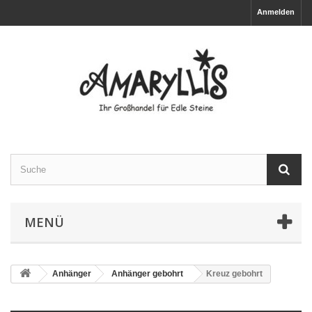
Anmelden
MENÜ
Anhänger
Anhänger gebohrt
Kreuz gebohrt