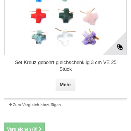
Set Kreuz gebohrt gleichschenklig 3 cm VE 25
Stück
Mehr
Zum Vergleich hinzufügen
Vergleichen (
0
)