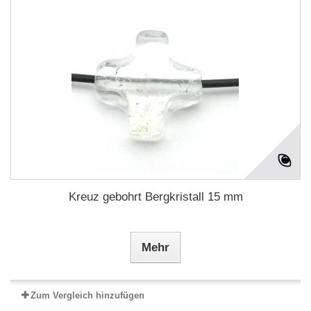
Kreuz gebohrt Bergkristall 15 mm
Mehr
Zum Vergleich hinzufügen