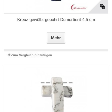
Kreuz gewölbt gebohrt Dumortierit 4,5 cm
Mehr
Zum Vergleich hinzufügen