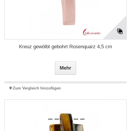
Kreuz gewölbt gebohrt Rosenquarz 4,5 cm
Mehr
Zum Vergleich hinzufügen