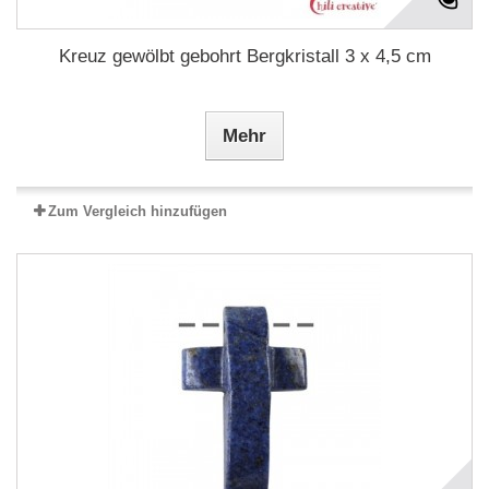
Kreuz gewölbt gebohrt Bergkristall 3 x 4,5 cm
Mehr
Zum Vergleich hinzufügen