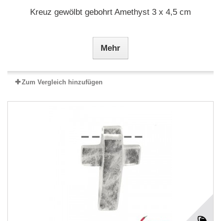
Kreuz gewölbt gebohrt Amethyst 3 x 4,5 cm
Mehr
Zum Vergleich hinzufügen