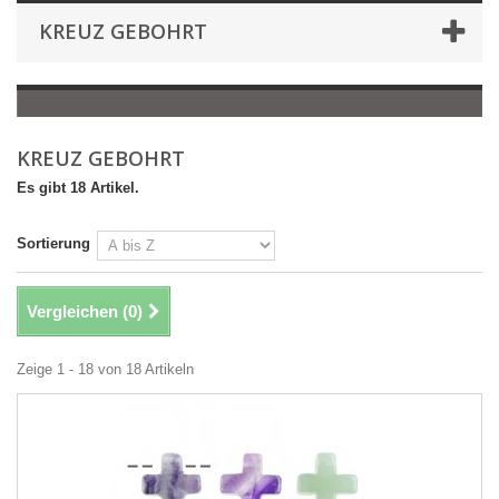
KREUZ GEBOHRT
KREUZ GEBOHRT
Es gibt 18 Artikel.
Sortierung
Vergleichen (
0
)
Zeige 1 - 18 von 18 Artikeln