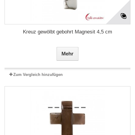
Kreuz gewölbt gebohrt Magnesit 4,5 cm
Mehr
Zum Vergleich hinzufügen