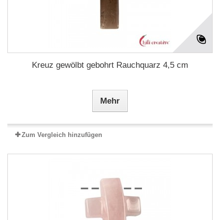
Kreuz gewölbt gebohrt Rauchquarz 4,5 cm
Mehr
Zum Vergleich hinzufügen