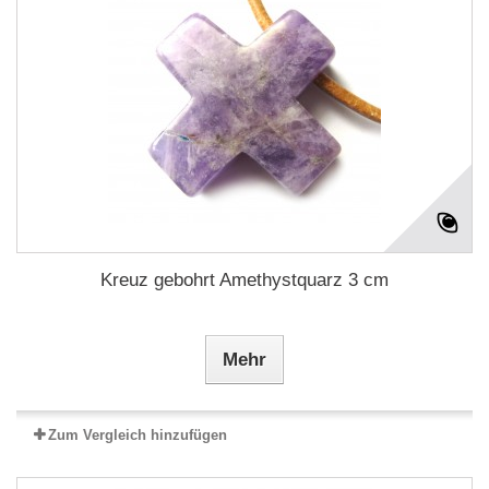
Kreuz gebohrt Amethystquarz 3 cm
Mehr
Zum Vergleich hinzufügen