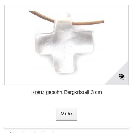
Kreuz gebohrt Bergkristall 3 cm
Mehr