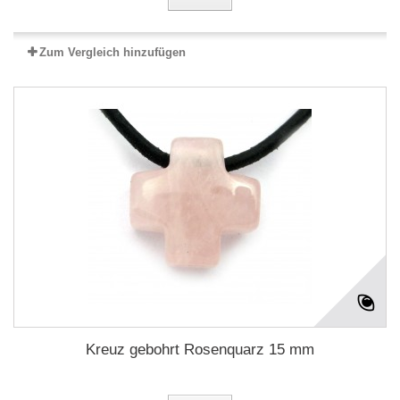
Zum Vergleich hinzufügen
Kreuz gebohrt Rosenquarz 15 mm