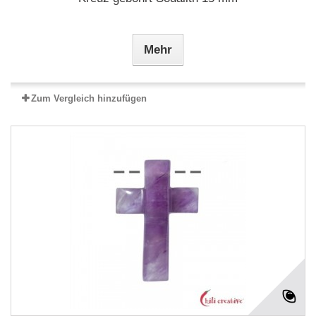
Mehr
Zum Vergleich hinzufügen