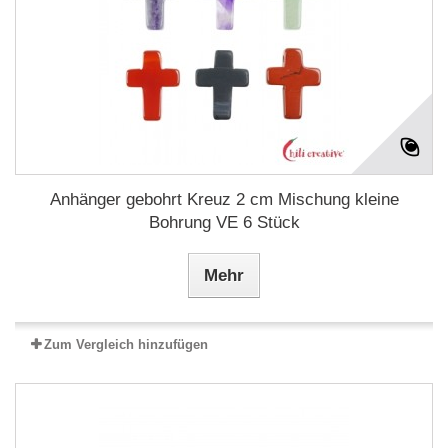
Anhänger gebohrt Kreuz 2 cm Mischung kleine
Bohrung VE 6 Stück
Mehr
Zum Vergleich hinzufügen