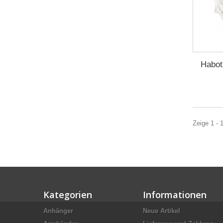
Habot
Zeige 1 - 
Kategorien
Informationen
Anhänger
Neue Artikel