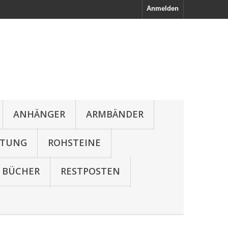
Anmelden
ANHÄNGER
ARMBÄNDER
LTUNG
ROHSTEINE
BÜCHER
RESTPOSTEN