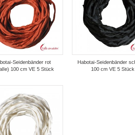
botai-Seidenbänder rot
Habotai-Seidenbänder s
alle) 100 cm VE 5 Stück
100 cm VE 5 Stück