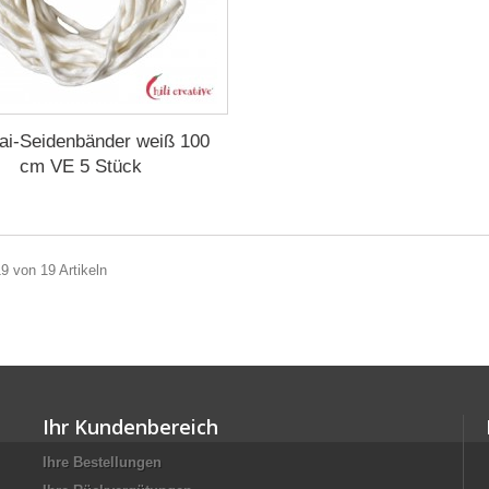
ai-Seidenbänder weiß 100
cm VE 5 Stück
19 von 19 Artikeln
Ihr Kundenbereich
Ihre Bestellungen