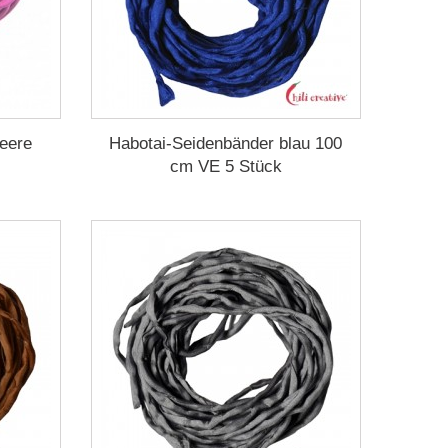
eere
Habotai-Seidenbänder blau 100
cm VE 5 Stück