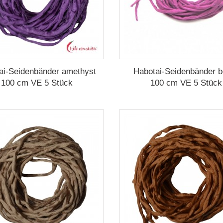
ai-Seidenbänder amethyst
Habotai-Seidenbänder b
100 cm VE 5 Stück
100 cm VE 5 Stück