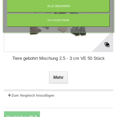
ALLE ABLEHNEN
ICH AKZEPTIERE
Tiere gebohrt Mischung 2,5 - 3 cm VE 50 Stück
Mehr
Zum Vergleich hinzufügen