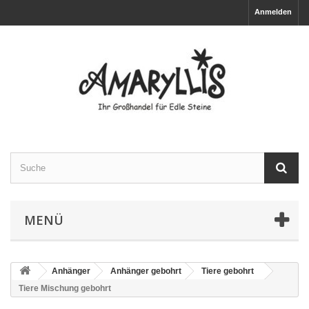
Anmelden
MENÜ
Anhänger
Anhänger gebohrt
Tiere gebohrt
Tiere Mischung gebohrt