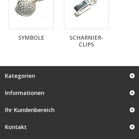
SYMBOLE
SCHARNIER-
CLIPS
Kategorien
Informationen
Ihr Kundenbereich
Kontakt