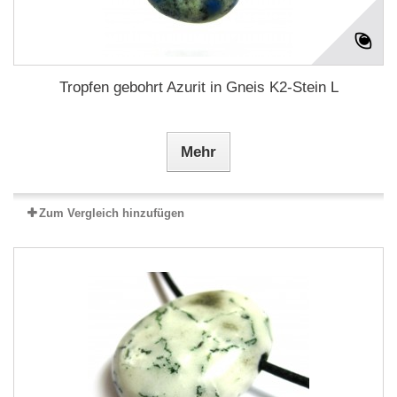
Tropfen gebohrt Azurit in Gneis K2-Stein L
Mehr
Zum Vergleich hinzufügen