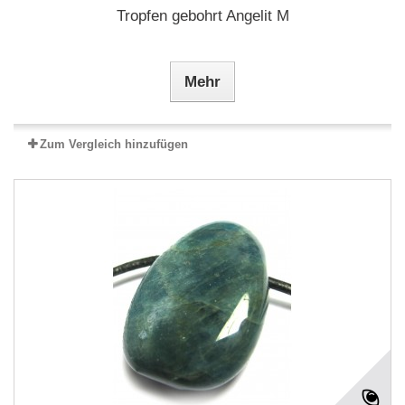
Tropfen gebohrt Angelit M
Mehr
Zum Vergleich hinzufügen