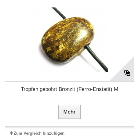
Tropfen gebohrt Bronzit (Ferro-Enstatit) M
Mehr
Zum Vergleich hinzufügen