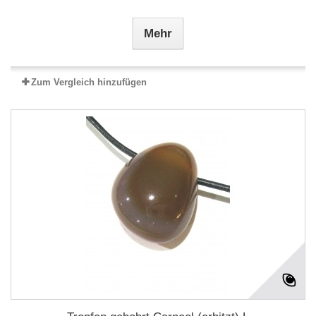
Mehr
Zum Vergleich hinzufügen