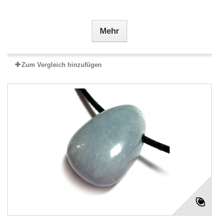
Mehr
Zum Vergleich hinzufügen