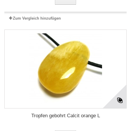
Zum Vergleich hinzufügen
Tropfen gebohrt Calcit orange L