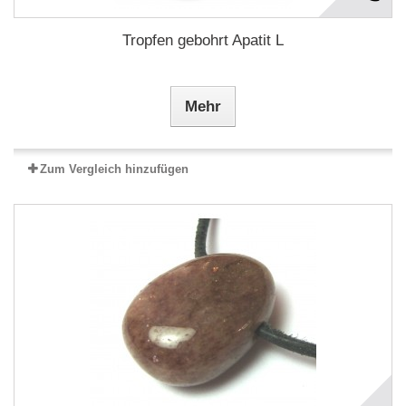
Tropfen gebohrt Apatit L
Mehr
Zum Vergleich hinzufügen