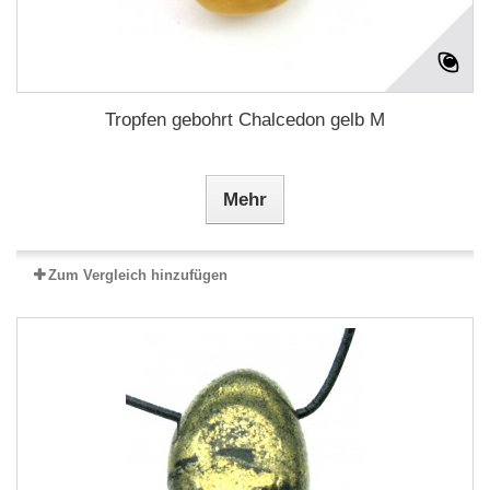
Tropfen gebohrt Chalcedon gelb M
Mehr
Zum Vergleich hinzufügen