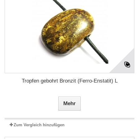
Tropfen gebohrt Bronzit (Ferro-Enstatit) L
Mehr
Zum Vergleich hinzufügen