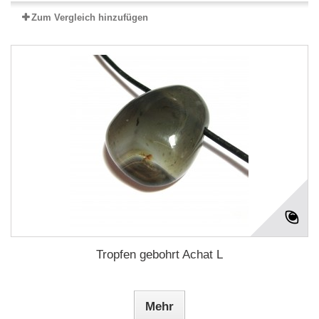
Zum Vergleich hinzufügen
Tropfen gebohrt Achat L
Mehr