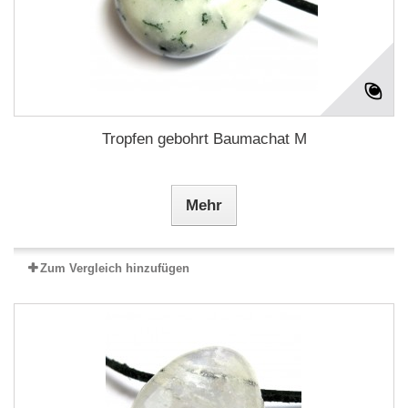
Tropfen gebohrt Baumachat M
Mehr
Zum Vergleich hinzufügen