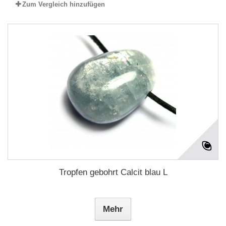
Zum Vergleich hinzufügen
Tropfen gebohrt Calcit blau L
Mehr