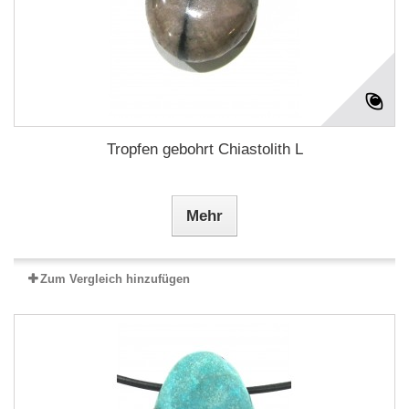
Tropfen gebohrt Chiastolith L
Mehr
Zum Vergleich hinzufügen