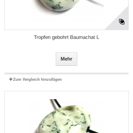
Tropfen gebohrt Baumachat L
Mehr
Zum Vergleich hinzufügen