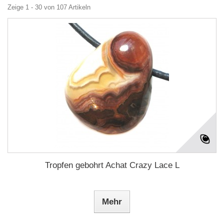
Zeige 1 - 30 von 107 Artikeln
Tropfen gebohrt Achat Crazy Lace L
Mehr