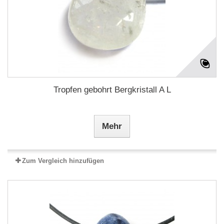
Tropfen gebohrt Bergkristall A L
Mehr
Zum Vergleich hinzufügen