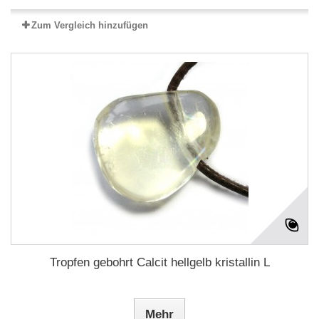
Zum Vergleich hinzufügen
Tropfen gebohrt Calcit hellgelb kristallin L
Mehr