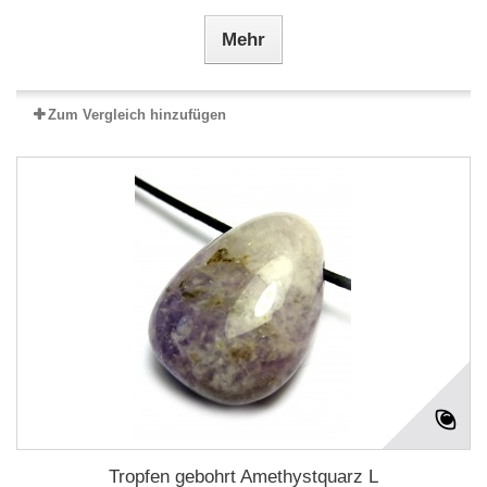
Mehr
Zum Vergleich hinzufügen
Tropfen gebohrt Amethystquarz L