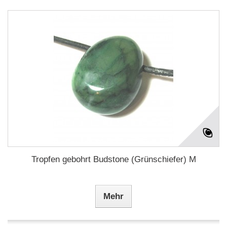
Tropfen gebohrt Budstone (Grünschiefer) M
Mehr