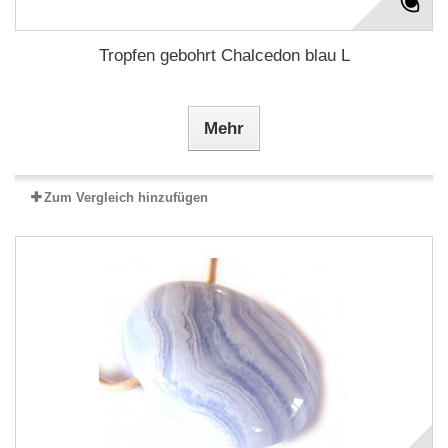
Tropfen gebohrt Chalcedon blau L
Mehr
Zum Vergleich hinzufügen