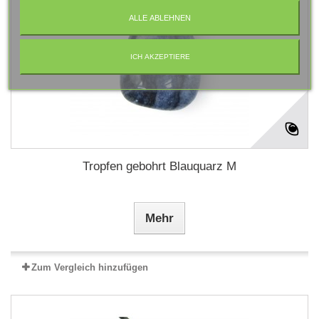
ALLE ABLEHNEN
ICH AKZEPTIERE
Tropfen gebohrt Blauquarz M
Mehr
Zum Vergleich hinzufügen