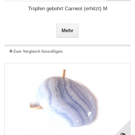
Tropfen gebohrt Carneol (erhitzt) M
Mehr
Zum Vergleich hinzufügen