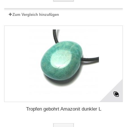
Zum Vergleich hinzufügen
Tropfen gebohrt Amazonit dunkler L