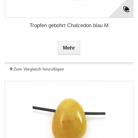
Tropfen gebohrt Chalcedon blau M
Mehr
Zum Vergleich hinzufügen