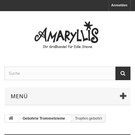
Anmelden
MENÜ
Gebohrte Trommelsteine
Tropfen gebohrt