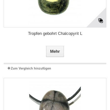
Tropfen gebohrt Chalcopyrit L
Mehr
Zum Vergleich hinzufügen