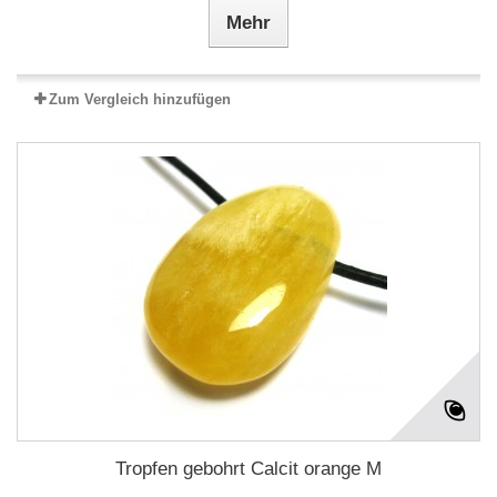
Mehr
Zum Vergleich hinzufügen
Tropfen gebohrt Calcit orange M