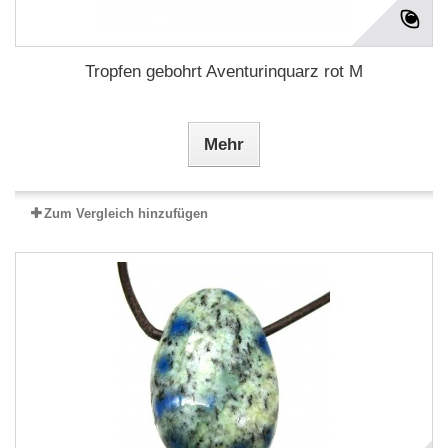
Tropfen gebohrt Aventurinquarz rot M
Mehr
Zum Vergleich hinzufügen