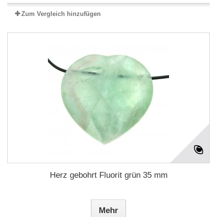
Zum Vergleich hinzufügen
Herz gebohrt Fluorit grün 35 mm
Mehr