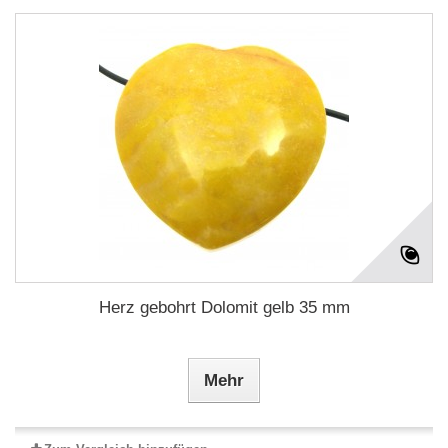
Herz gebohrt Dolomit gelb 35 mm
Mehr