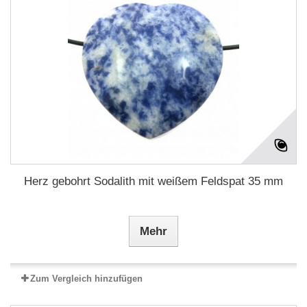
Herz gebohrt Sodalith mit weißem Feldspat 35 mm
Mehr
Zum Vergleich hinzufügen