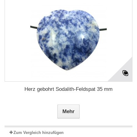
Herz gebohrt Sodalith-Feldspat 35 mm
Mehr
Zum Vergleich hinzufügen