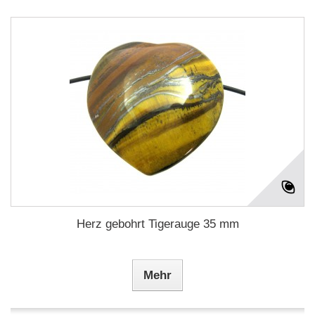
Herz gebohrt Tigerauge 35 mm
Mehr