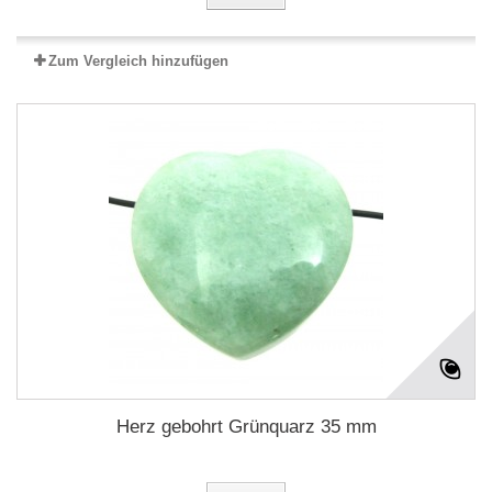
Zum Vergleich hinzufügen
Herz gebohrt Grünquarz 35 mm