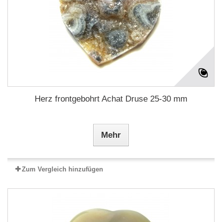
Herz frontgebohrt Achat Druse 25-30 mm
Mehr
Zum Vergleich hinzufügen