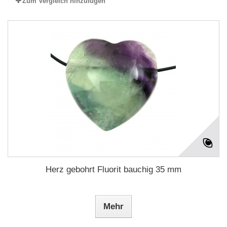
Zum Vergleich hinzufügen
Herz gebohrt Fluorit bauchig 35 mm
Mehr