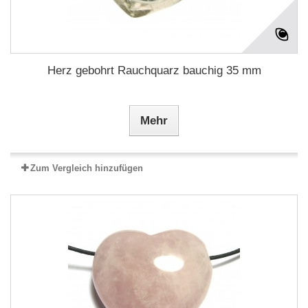
Herz gebohrt Rauchquarz bauchig 35 mm
Mehr
Zum Vergleich hinzufügen