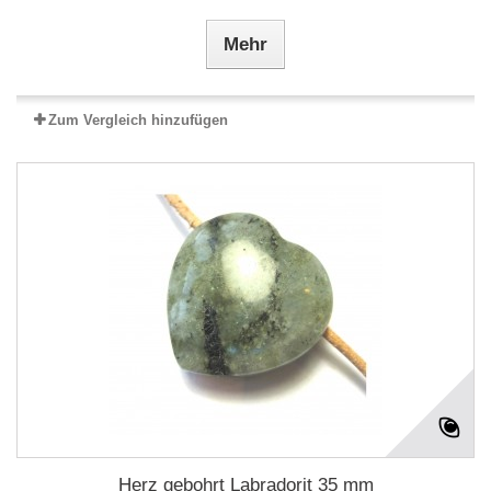
Mehr
Zum Vergleich hinzufügen
Herz gebohrt Labradorit 35 mm