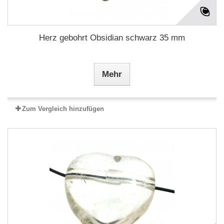
Herz gebohrt Obsidian schwarz 35 mm
Mehr
Zum Vergleich hinzufügen