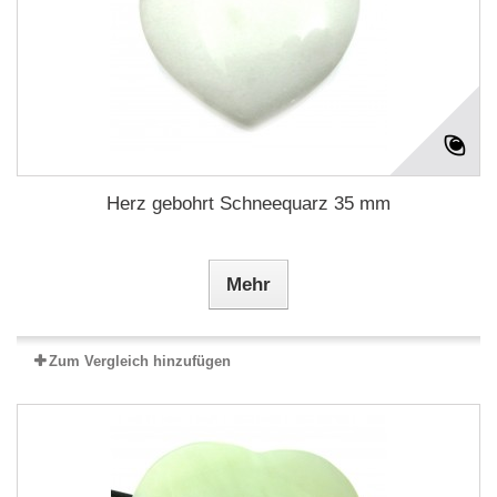
Herz gebohrt Schneequarz 35 mm
Mehr
Zum Vergleich hinzufügen