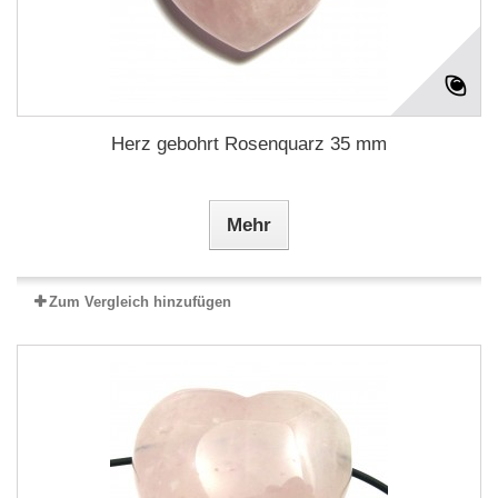
Herz gebohrt Rosenquarz 35 mm
Mehr
Zum Vergleich hinzufügen