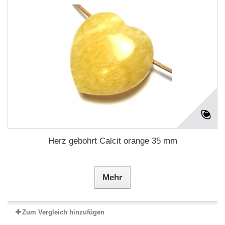
Herz gebohrt Calcit orange 35 mm
Mehr
Zum Vergleich hinzufügen