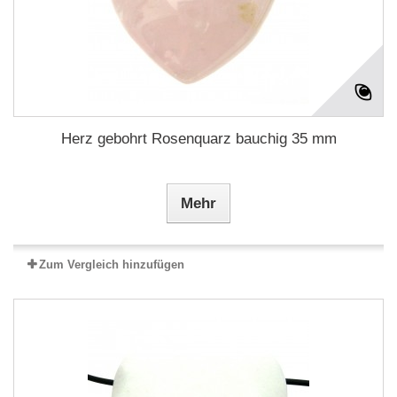
Herz gebohrt Rosenquarz bauchig 35 mm
Mehr
Zum Vergleich hinzufügen