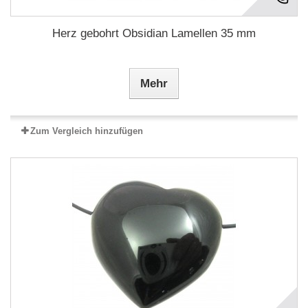
Herz gebohrt Obsidian Lamellen 35 mm
Mehr
Zum Vergleich hinzufügen