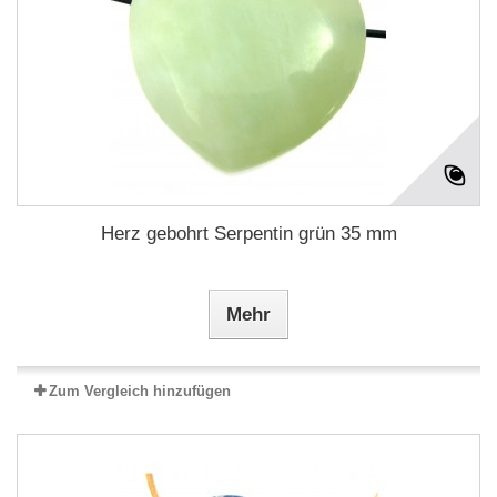
Herz gebohrt Serpentin grün 35 mm
Mehr
Zum Vergleich hinzufügen