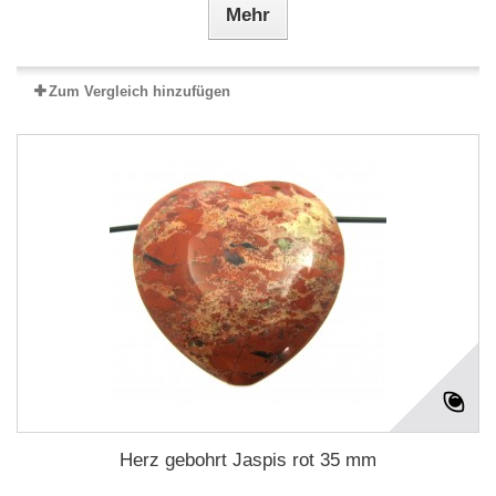
Mehr
Zum Vergleich hinzufügen
Herz gebohrt Jaspis rot 35 mm