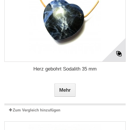
Herz gebohrt Sodalith 35 mm
Mehr
Zum Vergleich hinzufügen