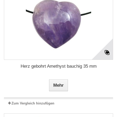
Herz gebohrt Amethyst bauchig 35 mm
Mehr
Zum Vergleich hinzufügen