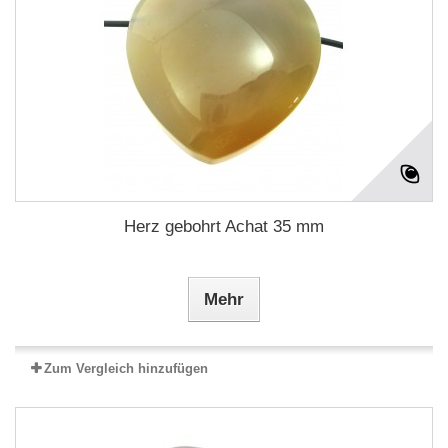
Herz gebohrt Achat 35 mm
Mehr
Zum Vergleich hinzufügen