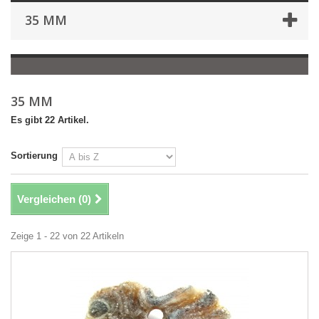
35 MM
35 MM
Es gibt 22 Artikel.
Sortierung
Vergleichen (
0
)
Zeige 1 - 22 von 22 Artikeln