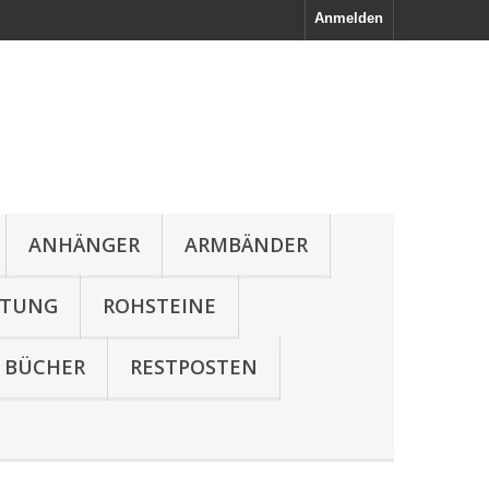
Anmelden
ANHÄNGER
ARMBÄNDER
LTUNG
ROHSTEINE
BÜCHER
RESTPOSTEN