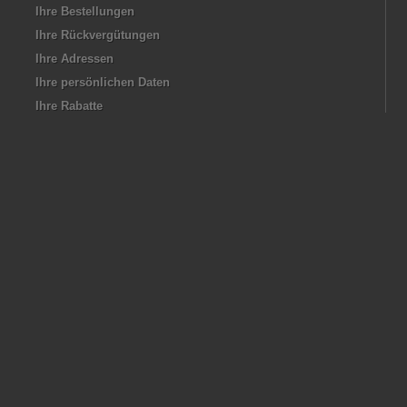
Ihre Bestellungen
Ihre Rückvergütungen
Ihre Adressen
Ihre persönlichen Daten
Ihre Rabatte