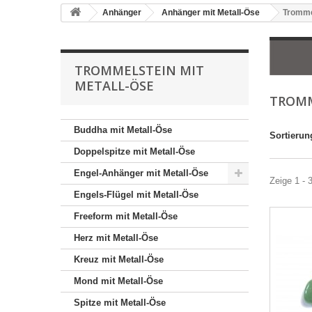
Anhänger
Anhänger mit Metall-Öse
Tromme
TROMMELSTEIN MIT
METALL-ÖSE
TROMM
Buddha mit Metall-Öse
Sortierun
Doppelspitze mit Metall-Öse
Engel-Anhänger mit Metall-Öse
Zeige 1 - 
Engels-Flügel mit Metall-Öse
Freeform mit Metall-Öse
Herz mit Metall-Öse
Kreuz mit Metall-Öse
Mond mit Metall-Öse
Spitze mit Metall-Öse