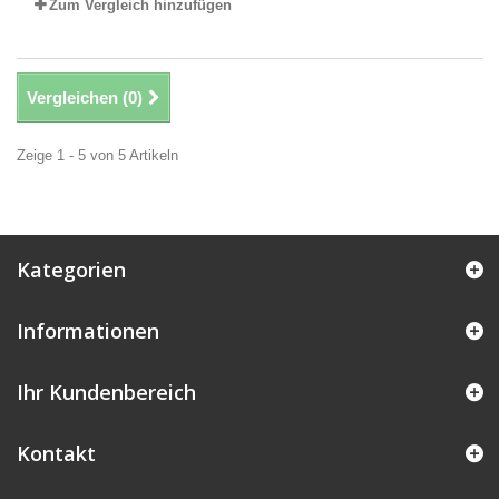
Zum Vergleich hinzufügen
Vergleichen (
0
)
Zeige 1 - 5 von 5 Artikeln
Kategorien
Informationen
Ihr Kundenbereich
Kontakt