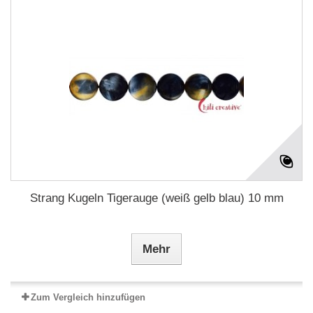
Strang Kugeln Tigerauge (weiß gelb blau) 10 mm
Mehr
Zum Vergleich hinzufügen