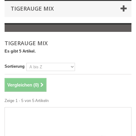
TIGERAUGE MIX
TIGERAUGE MIX
Es gibt 5 Artikel.
Sortierung
Vergleichen (
0
)
Zeige 1 - 5 von 5 Artikeln