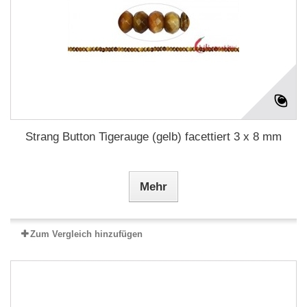
Strang Button Tigerauge (gelb) facettiert 3 x 8 mm
Mehr
Zum Vergleich hinzufügen