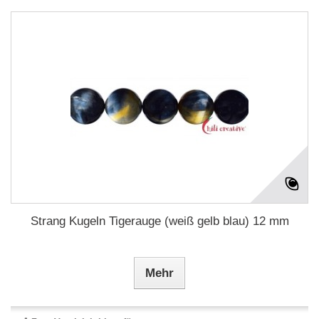
Strang Kugeln Tigerauge (weiß gelb blau) 12 mm
Mehr