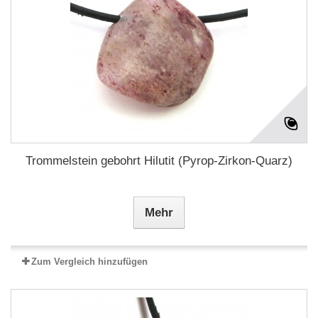
Trommelstein gebohrt Hilutit (Pyrop-Zirkon-Quarz)
Mehr
Zum Vergleich hinzufügen