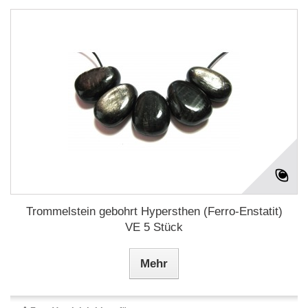
Trommelstein gebohrt Hypersthen (Ferro-Enstatit)
VE 5 Stück
Mehr