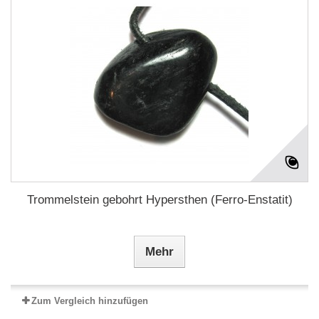
Trommelstein gebohrt Hypersthen (Ferro-Enstatit)
Mehr
Zum Vergleich hinzufügen