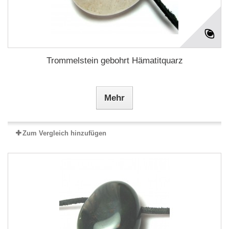
Trommelstein gebohrt Hämatitquarz
Mehr
Zum Vergleich hinzufügen