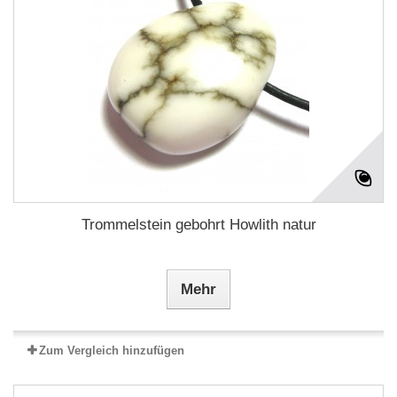
Trommelstein gebohrt Howlith natur
Mehr
Zum Vergleich hinzufügen