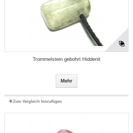
Trommelstein gebohrt Hiddenit
Mehr
Zum Vergleich hinzufügen