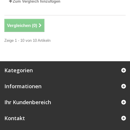
Zum Vergleich hinzufügen
Vergleichen (
0
)
Zeige 1 - 10 von 10 Artikeln
Kategorien
Informationen
Ihr Kundenbereich
Kontakt