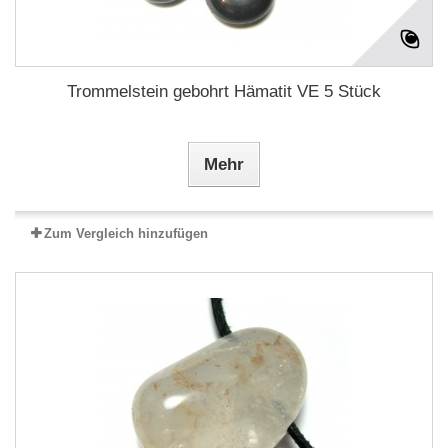
Trommelstein gebohrt Hämatit VE 5 Stück
Mehr
Zum Vergleich hinzufügen