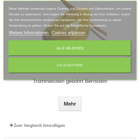
Diese Website verwendet eigene Cookies und Cookies von Drittanbietern, um unsere
Dienste zu verbessern. Und zeigen Sie Werbung in Bezug auf Ihre Vorlieben, indem
Sie Ihre Gewohnheiten analysieren navigation. Um Ihre Zustimmung zu seiner
Verwendung zu geben, klicken Sie auf die Schaltfläche Akzeptieren.
Weitere Informationen
Cookies anpassen
ALLE ABLEHNEN
ICH AKZEPTIERE
Trommelstein gebohrt Bernstein
Mehr
Zum Vergleich hinzufügen