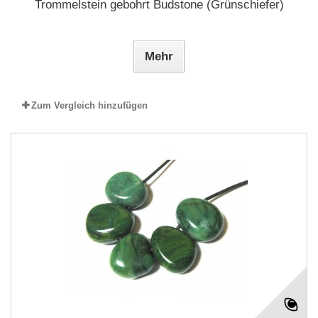
Trommelstein gebohrt Budstone (Grünschiefer)
Mehr
Zum Vergleich hinzufügen