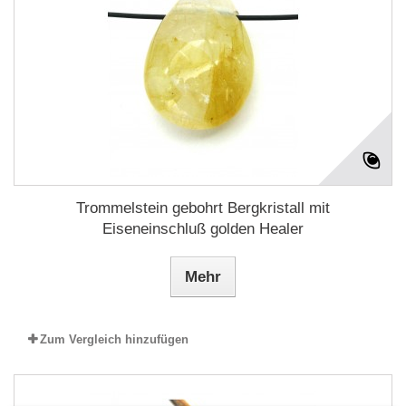
Trommelstein gebohrt Bergkristall mit
Eiseneinschluß golden Healer
Mehr
Zum Vergleich hinzufügen