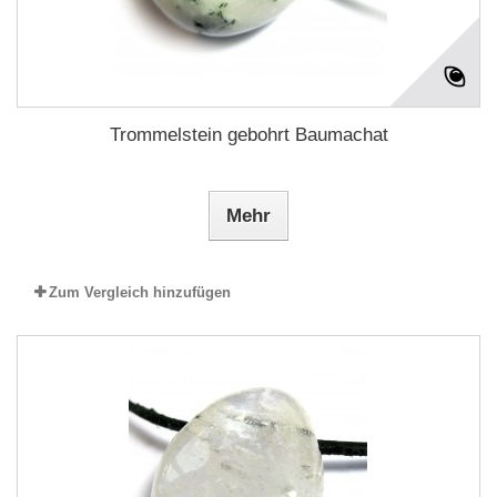
Trommelstein gebohrt Baumachat
Mehr
Zum Vergleich hinzufügen