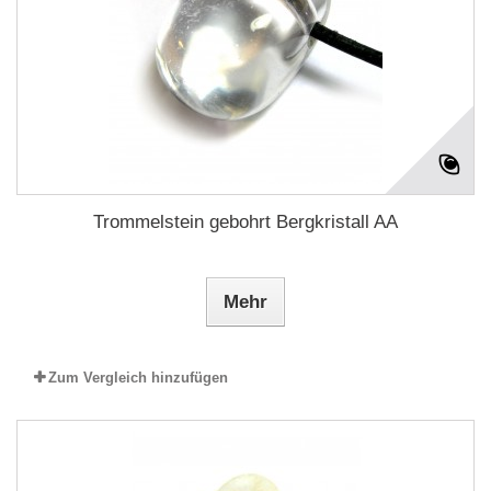
Trommelstein gebohrt Bergkristall AA
Mehr
Zum Vergleich hinzufügen