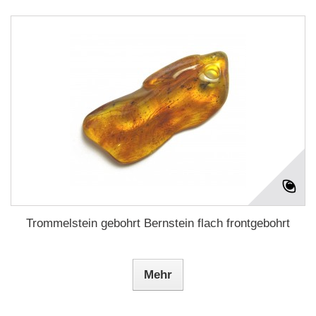
Trommelstein gebohrt Bernstein flach frontgebohrt
Mehr