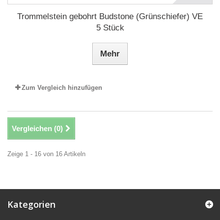
Trommelstein gebohrt Budstone (Grünschiefer) VE
5 Stück
Mehr
Zum Vergleich hinzufügen
Vergleichen (
0
)
Zeige 1 - 16 von 16 Artikeln
Kategorien