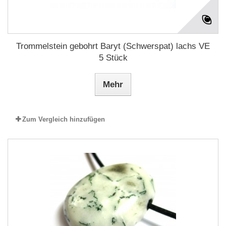
Trommelstein gebohrt Baryt (Schwerspat) lachs VE
5 Stück
Mehr
Zum Vergleich hinzufügen