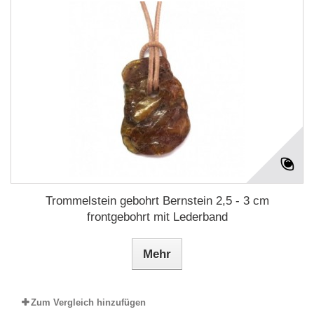
Trommelstein gebohrt Bernstein 2,5 - 3 cm
frontgebohrt mit Lederband
Mehr
Zum Vergleich hinzufügen