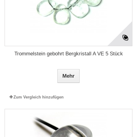
Trommelstein gebohrt Bergkristall A VE 5 Stück
Mehr
Zum Vergleich hinzufügen