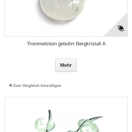
Trommelstein gebohrt Bergkristall A
Mehr
Zum Vergleich hinzufügen