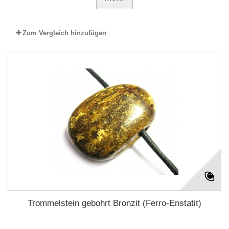
Zum Vergleich hinzufügen
Trommelstein gebohrt Bronzit (Ferro-Enstatit)