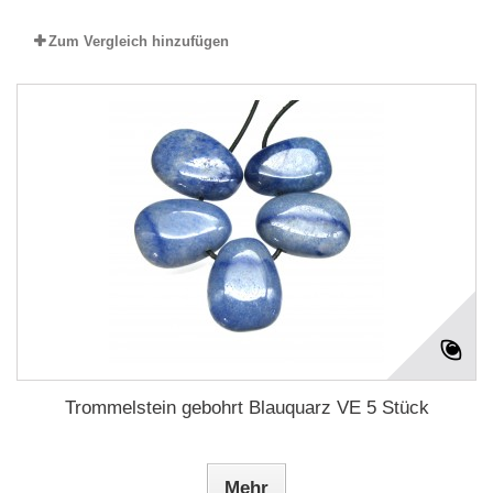
Zum Vergleich hinzufügen
Trommelstein gebohrt Blauquarz VE 5 Stück
Mehr