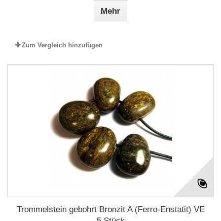
Mehr
Zum Vergleich hinzufügen
Trommelstein gebohrt Bronzit A (Ferro-Enstatit) VE
5 Stück