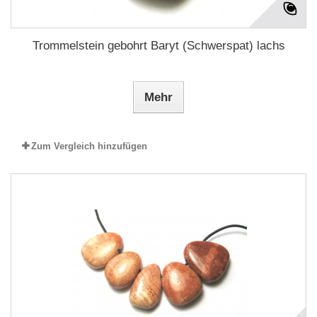
Trommelstein gebohrt Baryt (Schwerspat) lachs
Mehr
Zum Vergleich hinzufügen