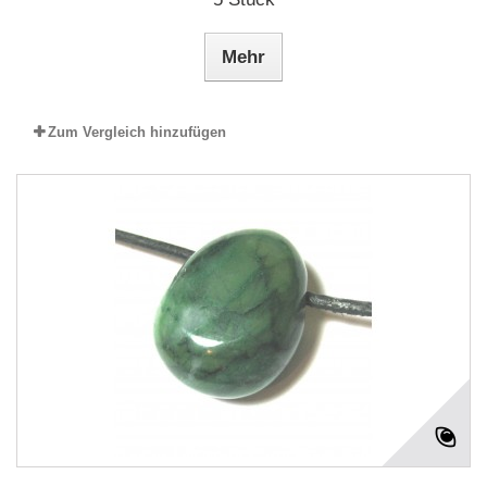
Mehr
Zum Vergleich hinzufügen