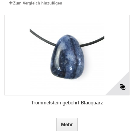
Zum Vergleich hinzufügen
Trommelstein gebohrt Blauquarz
Mehr