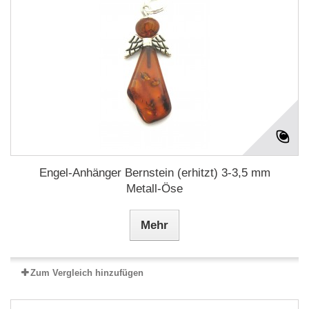
Engel-Anhänger Bernstein (erhitzt) 3-3,5 mm
Metall-Öse
Mehr
Zum Vergleich hinzufügen