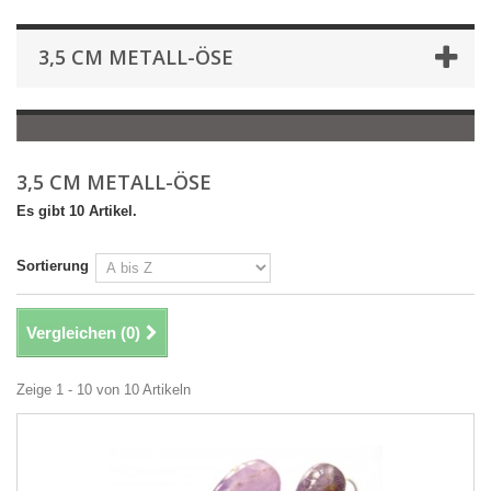
3,5 CM METALL-ÖSE
3,5 CM METALL-ÖSE
Es gibt 10 Artikel.
Sortierung
Vergleichen (
0
)
Zeige 1 - 10 von 10 Artikeln