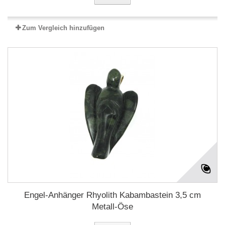
Zum Vergleich hinzufügen
Engel-Anhänger Rhyolith Kabambastein 3,5 cm
Metall-Öse