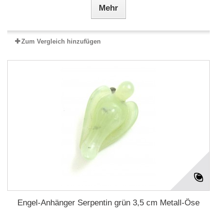
Mehr
Zum Vergleich hinzufügen
Engel-Anhänger Serpentin grün 3,5 cm Metall-Öse