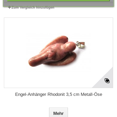
Zum Vergleich hinzufügen
Engel-Anhänger Rhodonit 3,5 cm Metall-Öse
Mehr