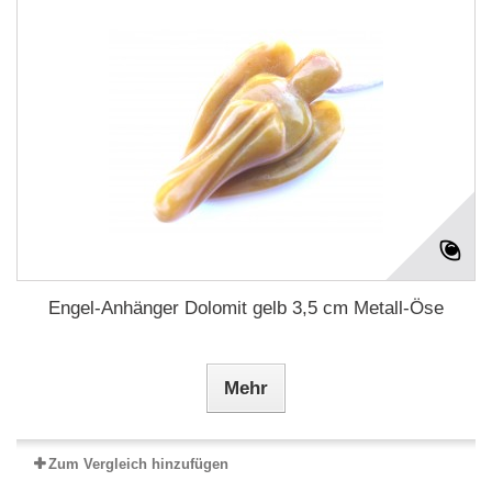
Engel-Anhänger Dolomit gelb 3,5 cm Metall-Öse
Mehr
Zum Vergleich hinzufügen