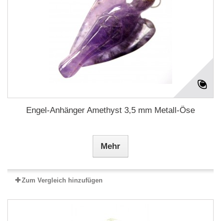
Engel-Anhänger Amethyst 3,5 mm Metall-Öse
Mehr
Zum Vergleich hinzufügen