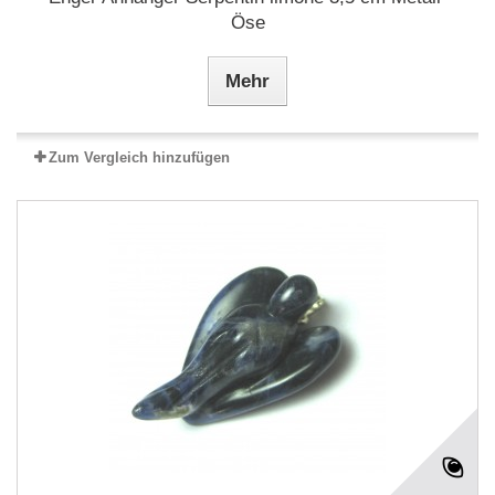
Öse
Mehr
Zum Vergleich hinzufügen