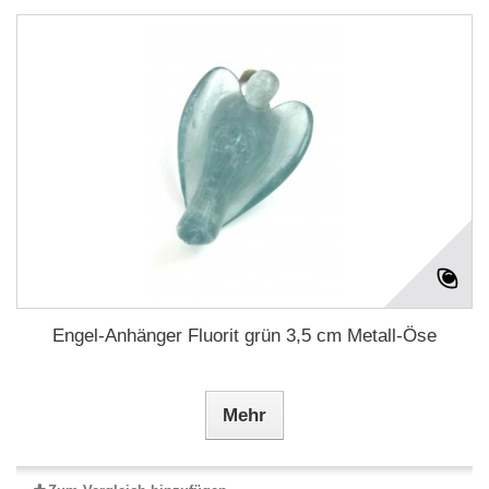
Engel-Anhänger Fluorit grün 3,5 cm Metall-Öse
Mehr