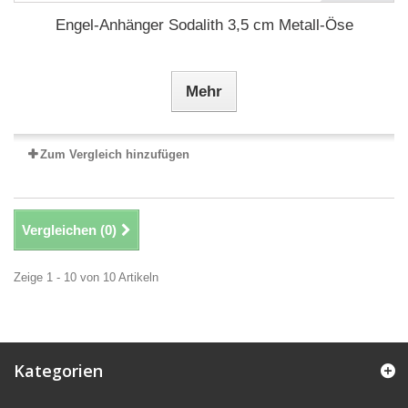
Engel-Anhänger Sodalith 3,5 cm Metall-Öse
Mehr
Zum Vergleich hinzufügen
Vergleichen (
0
)
Zeige 1 - 10 von 10 Artikeln
Kategorien