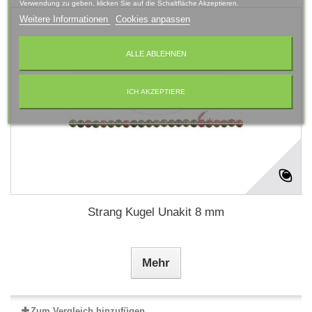
Verwendung zu geben, klicken Sie auf die Schaltfläche Akzeptieren.
Weitere Informationen
Cookies anpassen
ALLE ABLEHNEN
ICH AKZEPTIERE
Strang Kugel Unakit 8 mm
Mehr
Zum Vergleich hinzufügen