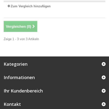
Zum Vergleich hinzufügen
Vergleichen (
0
)
Zeige 1 - 3 von 3 Artikeln
Kategorien
Informationen
Ihr Kundenbereich
Kontakt