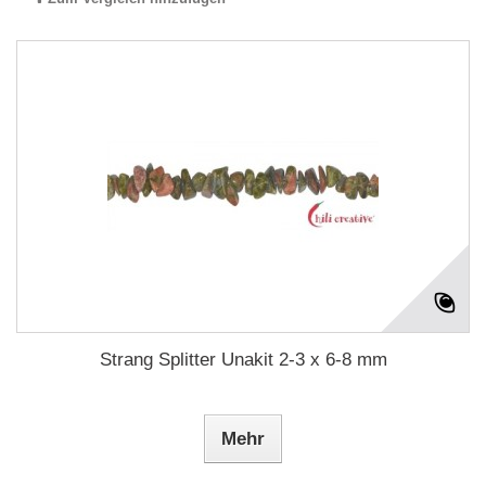
Strang Splitter Unakit 2-3 x 6-8 mm
Mehr