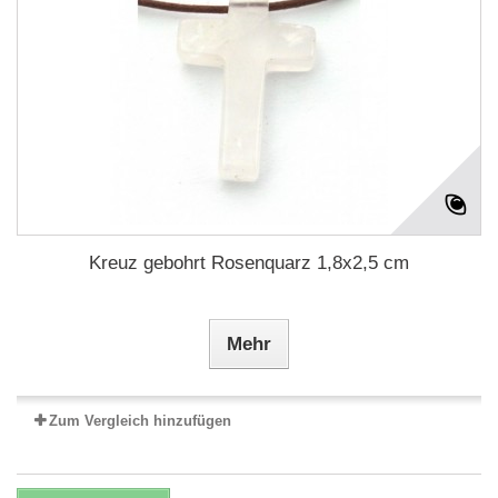
Kreuz gebohrt Rosenquarz 1,8x2,5 cm
Mehr
Zum Vergleich hinzufügen