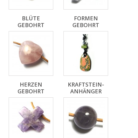
BLÜTE
FORMEN
GEBOHRT
GEBOHRT
HERZEN
KRAFTSTEIN-
GEBOHRT
ANHÄNGER