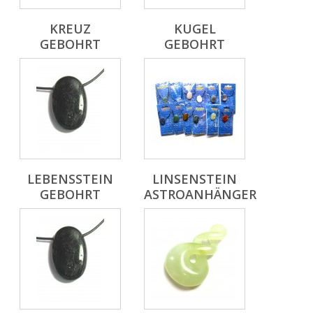
KREUZ
KUGEL
GEBOHRT
GEBOHRT
LEBENSSTEIN
LINSENSTEIN
GEBOHRT
ASTROANHÄNGER