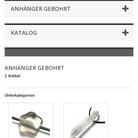
ANHÄNGER GEBOHRT
KATALOG
ANHÄNGER GEBOHRT
1 Artikel
Unterkategorien