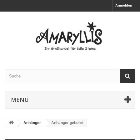
Anmelden
MENÜ
Anhänger
Anhänger gebohrt