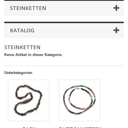
STEINKETTEN
KATALOG
STEINKETTEN
Keine Artikel in dieser Kategorie.
Unterkategorien