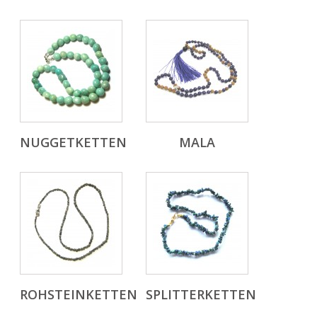
NUGGETKETTEN
MALA
ROHSTEINKETTEN
SPLITTERKETTEN