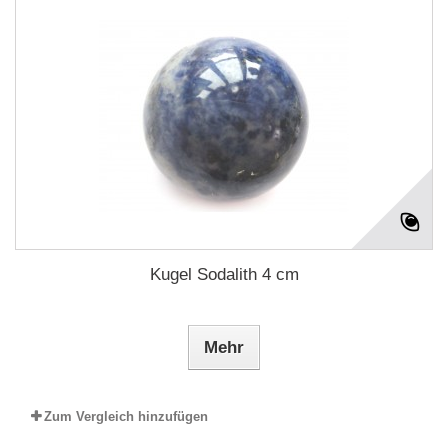
Kugel Sodalith 4 cm
Mehr
Zum Vergleich hinzufügen