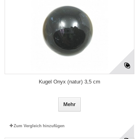
Kugel Onyx (natur) 3,5 cm
Mehr
Zum Vergleich hinzufügen