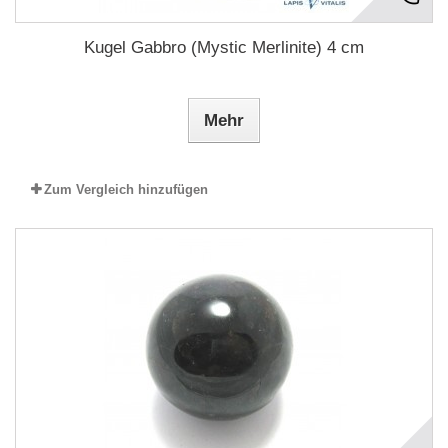
Kugel Gabbro (Mystic Merlinite) 4 cm
Mehr
Zum Vergleich hinzufügen