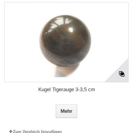
Kugel Tigerauge 3-3,5 cm
Mehr
Zum Vergleich hinzufügen