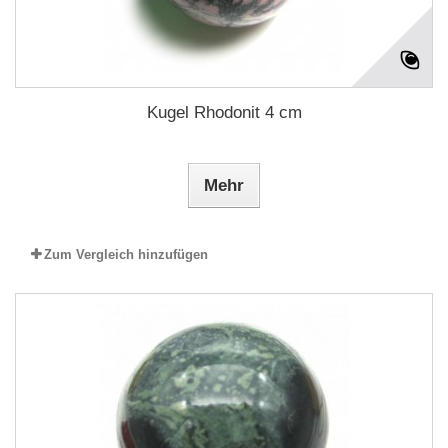
Kugel Rhodonit 4 cm
Mehr
Zum Vergleich hinzufügen