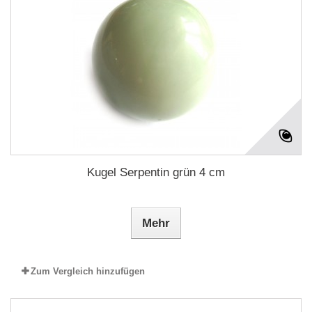
Kugel Serpentin grün 4 cm
Mehr
Zum Vergleich hinzufügen