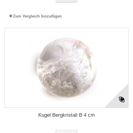
Zum Vergleich hinzufügen
Kugel Bergkristall B 4 cm