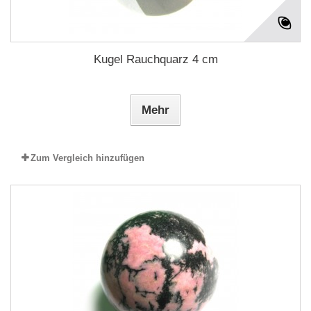
Kugel Rauchquarz 4 cm
Mehr
Zum Vergleich hinzufügen