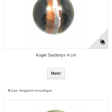
Kugel Sardonyx 4 cm
Mehr
Zum Vergleich hinzufügen