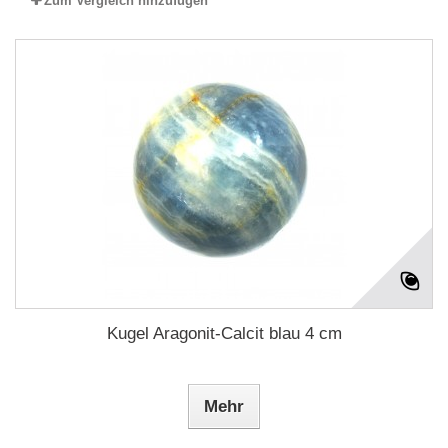
Zum Vergleich hinzufügen
Kugel Aragonit-Calcit blau 4 cm
Mehr