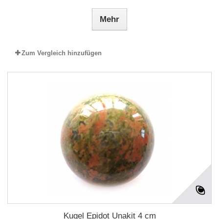
Mehr
Zum Vergleich hinzufügen
Kugel Epidot Unakit 4 cm