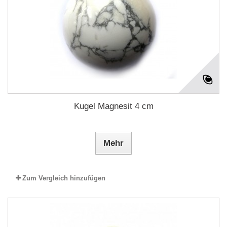
Kugel Magnesit 4 cm
Mehr
Zum Vergleich hinzufügen