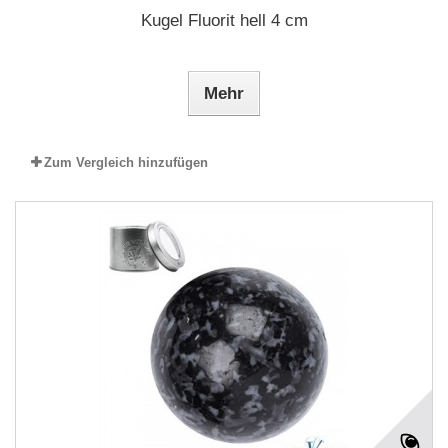
Kugel Fluorit hell 4 cm
Mehr
Zum Vergleich hinzufügen