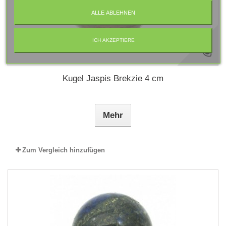
ALLE ABLEHNEN
ICH AKZEPTIERE
Kugel Jaspis Brekzie 4 cm
Mehr
Zum Vergleich hinzufügen