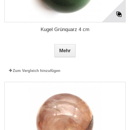
Kugel Grünquarz 4 cm
Mehr
Zum Vergleich hinzufügen