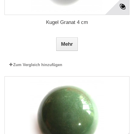
Kugel Granat 4 cm
Mehr
Zum Vergleich hinzufügen