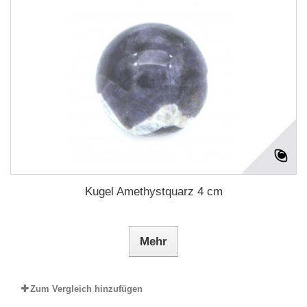
Kugel Amethystquarz 4 cm
Mehr
Zum Vergleich hinzufügen