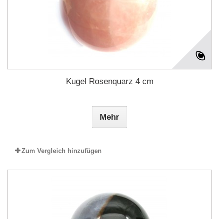
Kugel Rosenquarz 4 cm
Mehr
Zum Vergleich hinzufügen