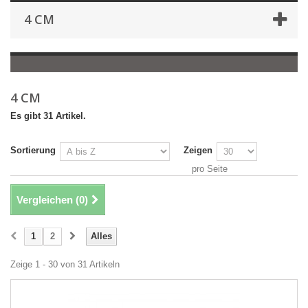
4 CM
4 CM
Es gibt 31 Artikel.
Sortierung
Zeigen
pro Seite
Vergleichen (
0
)
1
2
Alles
Zeige 1 - 30 von 31 Artikeln