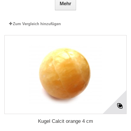
Mehr
Zum Vergleich hinzufügen
Kugel Calcit orange 4 cm