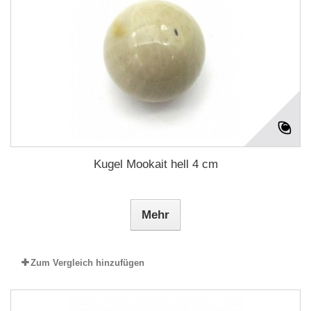
Kugel Mookait hell 4 cm
Mehr
Zum Vergleich hinzufügen