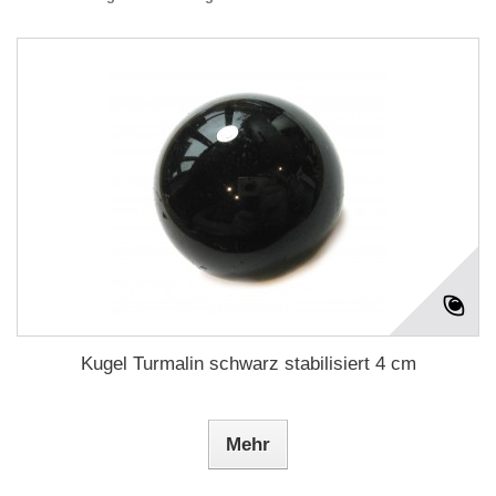
Kugel Turmalin schwarz stabilisiert 4 cm
Mehr