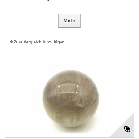
Mehr
Zum Vergleich hinzufügen