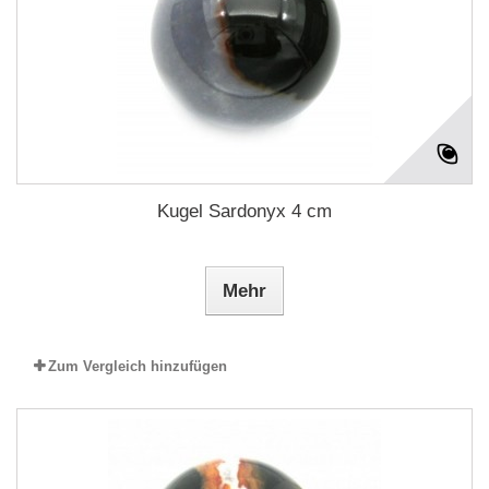
Kugel Sardonyx 4 cm
Mehr
Zum Vergleich hinzufügen