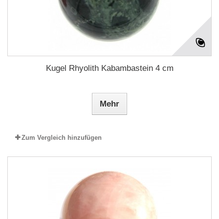
Kugel Rhyolith Kabambastein 4 cm
Mehr
Zum Vergleich hinzufügen