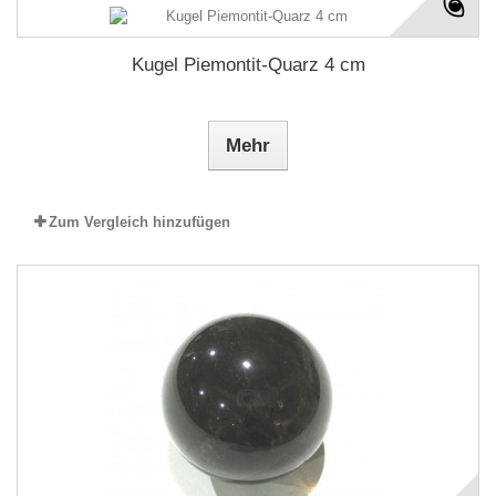
Kugel Piemontit-Quarz 4 cm
Mehr
Zum Vergleich hinzufügen