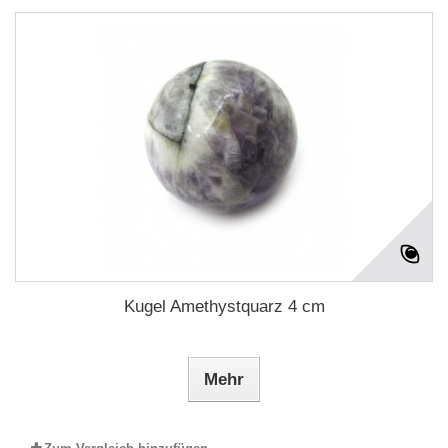
Kugel Amethystquarz 4 cm
Mehr