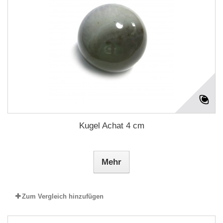
Kugel Achat 4 cm
Mehr
Zum Vergleich hinzufügen