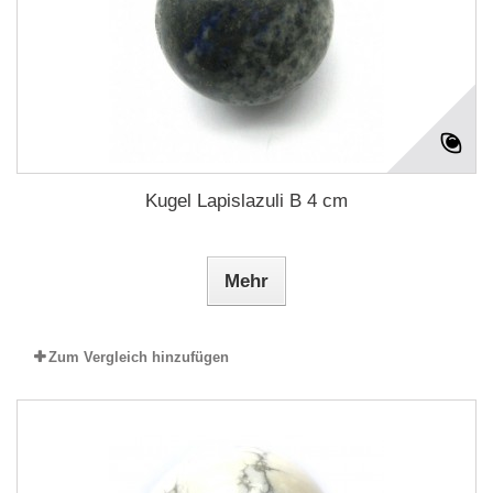
Kugel Lapislazuli B 4 cm
Mehr
Zum Vergleich hinzufügen