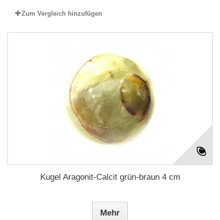
Zum Vergleich hinzufügen
Kugel Aragonit-Calcit grün-braun 4 cm
Mehr