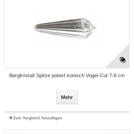
Bergkristall Spitze poliert konisch Vogel-Cut 7-8 cm
Mehr
Zum Vergleich hinzufügen