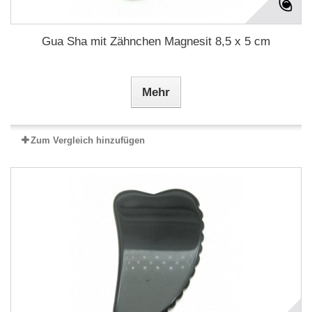
Gua Sha mit Zähnchen Magnesit 8,5 x 5 cm
Mehr
Zum Vergleich hinzufügen