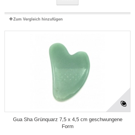
Zum Vergleich hinzufügen
Gua Sha Grünquarz 7,5 x 4,5 cm geschwungene
Form