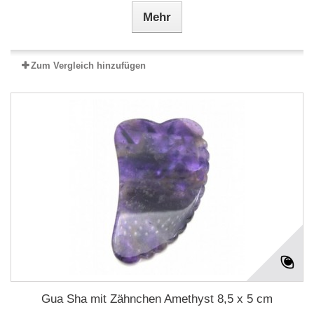
Mehr
Zum Vergleich hinzufügen
Gua Sha mit Zähnchen Amethyst 8,5 x 5 cm