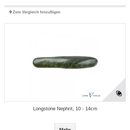
Zum Vergleich hinzufügen
Longstone Nephrit, 10 - 14cm
Mehr