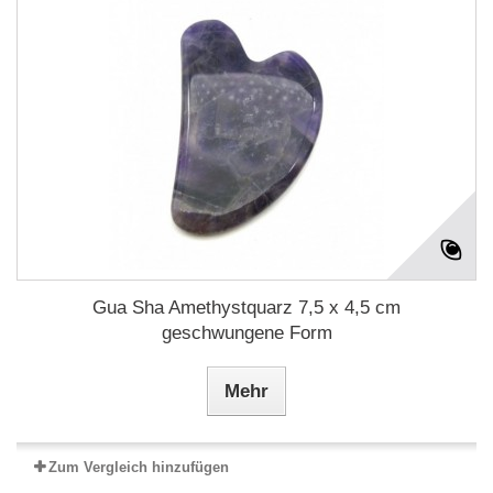
Gua Sha Amethystquarz 7,5 x 4,5 cm
geschwungene Form
Mehr
Zum Vergleich hinzufügen