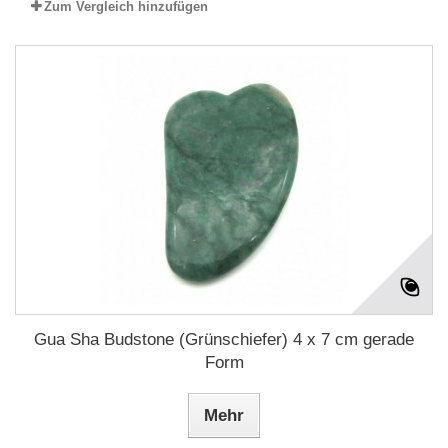
Zum Vergleich hinzufügen
Gua Sha Budstone (Grünschiefer) 4 x 7 cm gerade
Form
Mehr