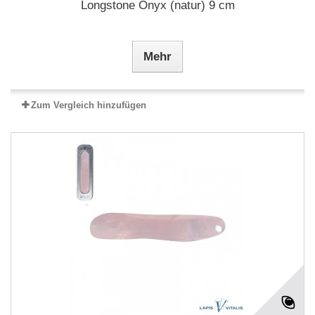
Longstone Onyx (natur) 9 cm
Mehr
Zum Vergleich hinzufügen