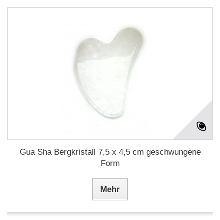
Gua Sha Bergkristall 7,5 x 4,5 cm geschwungene
Form
Mehr