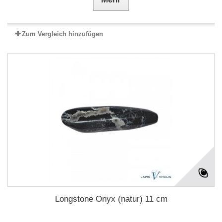
Zum Vergleich hinzufügen
Longstone Onyx (natur) 11 cm