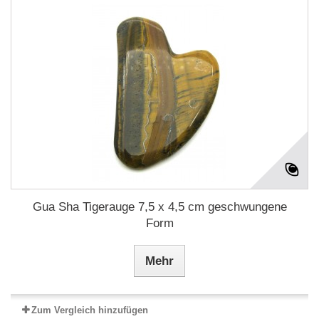
Gua Sha Tigerauge 7,5 x 4,5 cm geschwungene
Form
Mehr
Zum Vergleich hinzufügen