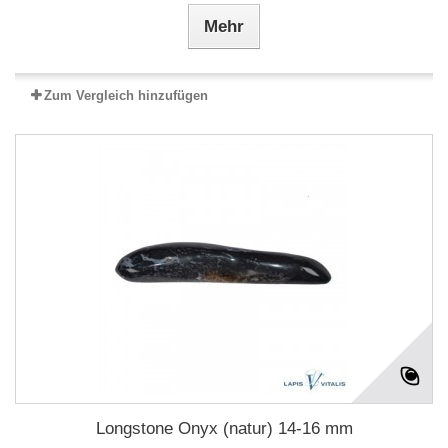
Mehr
Zum Vergleich hinzufügen
Longstone Onyx (natur) 14-16 mm