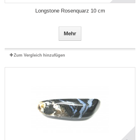
Longstone Rosenquarz 10 cm
Mehr
Zum Vergleich hinzufügen