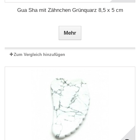
Gua Sha mit Zähnchen Grünquarz 8,5 x 5 cm
Mehr
Zum Vergleich hinzufügen