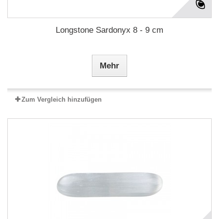
Longstone Sardonyx 8 - 9 cm
Mehr
Zum Vergleich hinzufügen