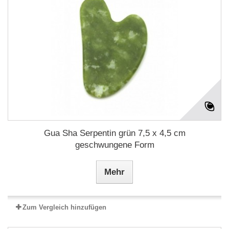
Gua Sha Serpentin grün 7,5 x 4,5 cm
geschwungene Form
Mehr
Zum Vergleich hinzufügen