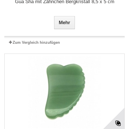
Gua Sha mit Zähnchen Bergkristall 8,5 x 5 cm
Mehr
Zum Vergleich hinzufügen