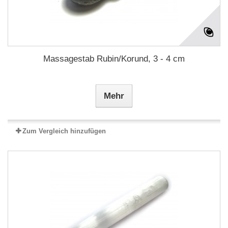
Massagestab Rubin/Korund, 3 - 4 cm
Mehr
Zum Vergleich hinzufügen