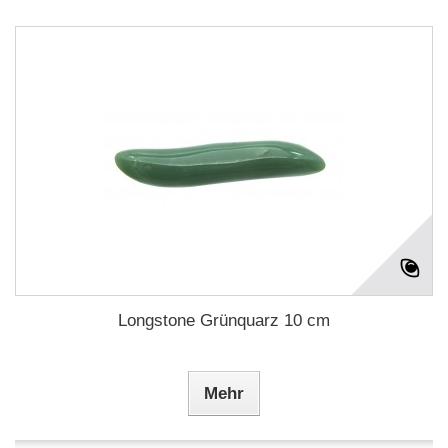
Longstone Grünquarz 10 cm
Mehr