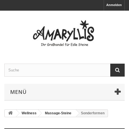
Anmelden
MENÜ
Wellness
Massage-Steine
Sonderformen