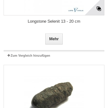
Longstone Selenit 13 - 20 cm
Mehr
Zum Vergleich hinzufügen