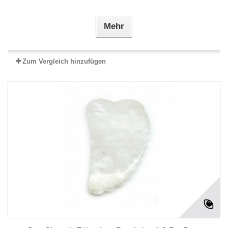
Mehr
Zum Vergleich hinzufügen