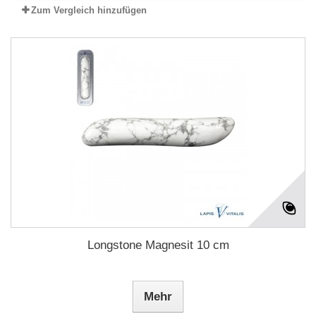
Zum Vergleich hinzufügen
Longstone Magnesit 10 cm
Mehr