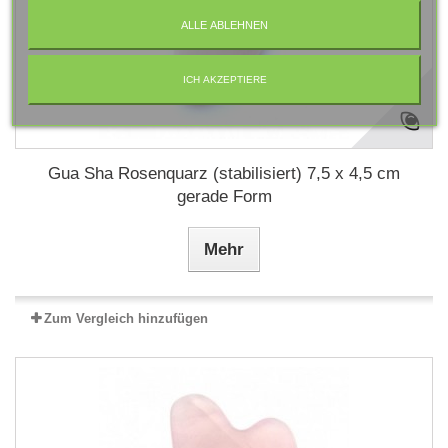
ALLE ABLEHNEN
ICH AKZEPTIERE
Gua Sha Rosenquarz (stabilisiert) 7,5 x 4,5 cm
gerade Form
Mehr
Zum Vergleich hinzufügen