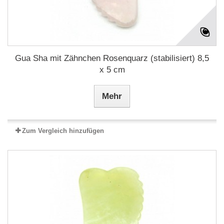
Gua Sha mit Zähnchen Rosenquarz (stabilisiert) 8,5
x 5 cm
Mehr
Zum Vergleich hinzufügen