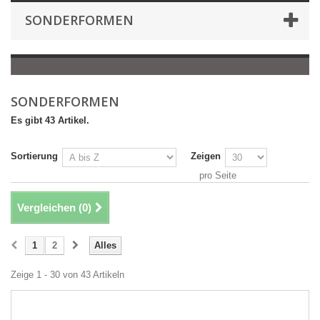
SONDERFORMEN
SONDERFORMEN
Es gibt 43 Artikel.
Sortierung
Zeigen
pro Seite
Vergleichen (
0
)
1
2
Alles
Zeige 1 - 30 von 43 Artikeln