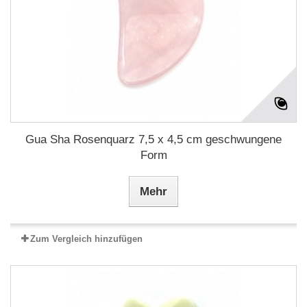
Gua Sha Rosenquarz 7,5 x 4,5 cm geschwungene
Form
Mehr
Zum Vergleich hinzufügen