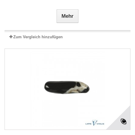
Mehr
Zum Vergleich hinzufügen