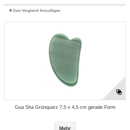
Zum Vergleich hinzufügen
Gua Sha Grünquarz 7,5 x 4,5 cm gerade Form
Mehr