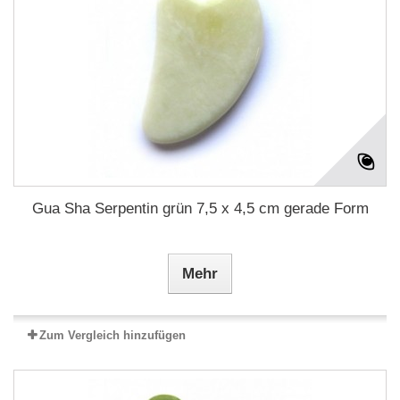
Gua Sha Serpentin grün 7,5 x 4,5 cm gerade Form
Mehr
Zum Vergleich hinzufügen