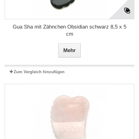
Gua Sha mit Zähnchen Obsidian schwarz 8,5 x 5
cm
Mehr
Zum Vergleich hinzufügen