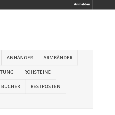
Anmelden
ANHÄNGER
ARMBÄNDER
LTUNG
ROHSTEINE
BÜCHER
RESTPOSTEN