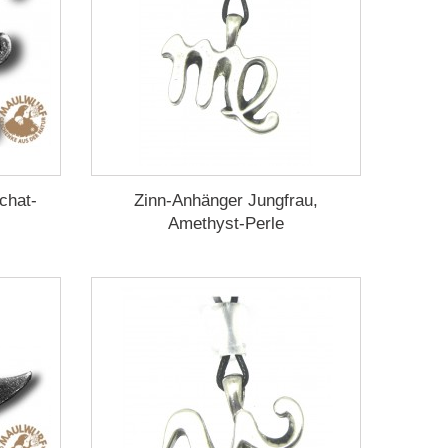
chat-
Zinn-Anhänger Jungfrau,
Amethyst-Perle