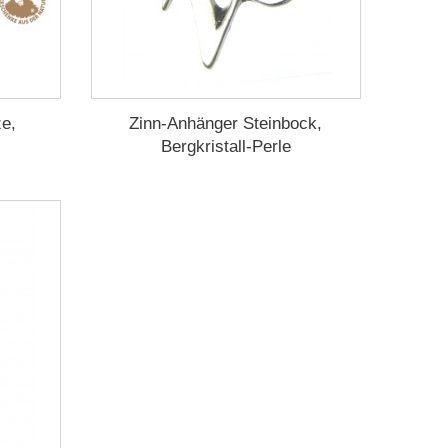
e,
Zinn-Anhänger Steinbock,
Bergkristall-Perle