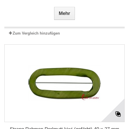
Mehr
Zum Vergleich hinzufügen