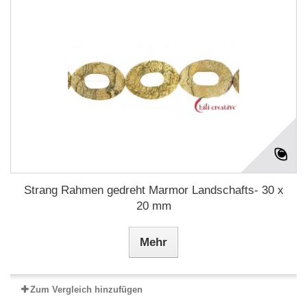
Strang Rahmen gedreht Marmor Landschafts- 30 x
20 mm
Mehr
Zum Vergleich hinzufügen