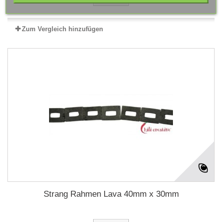
Zum Vergleich hinzufügen
Strang Rahmen Lava 40mm x 30mm