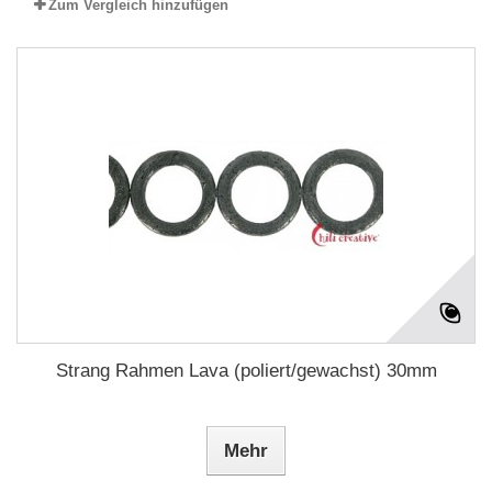
Zum Vergleich hinzufügen
Strang Rahmen Lava (poliert/gewachst) 30mm
Mehr