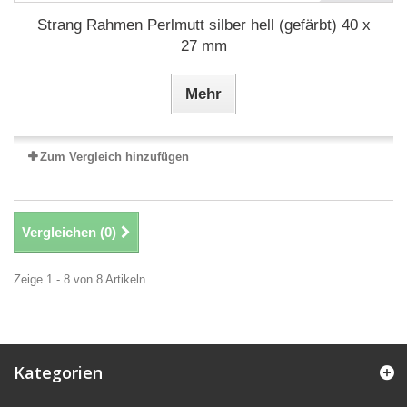
Strang Rahmen Perlmutt silber hell (gefärbt) 40 x
27 mm
Mehr
Zum Vergleich hinzufügen
Vergleichen (
0
)
Zeige 1 - 8 von 8 Artikeln
Kategorien