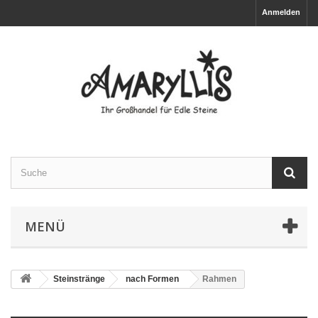
Anmelden
MENÜ
Steinstränge
nach Formen
Rahmen