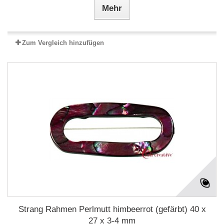
Mehr
Zum Vergleich hinzufügen
Strang Rahmen Perlmutt himbeerrot (gefärbt) 40 x
27 x 3-4 mm