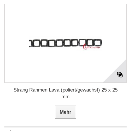
Strang Rahmen Lava (poliert/gewachst) 25 x 25
mm
Mehr