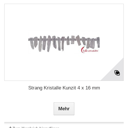
Strang Kristalle Kunzit 4 x 16 mm
Mehr