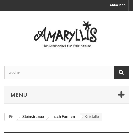
Anmelden
MENÜ
Steinstränge
nach Formen
Kristalle