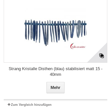
Strang Kristalle Disthen (blau) stabilisiert matt 15 -
40mm
Mehr
Zum Vergleich hinzufügen