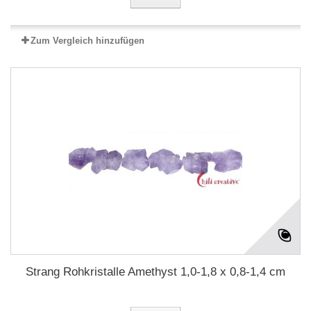
Zum Vergleich hinzufügen
Strang Rohkristalle Amethyst 1,0-1,8 x 0,8-1,4 cm