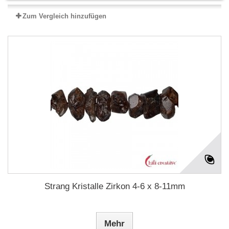
Zum Vergleich hinzufügen
Strang Kristalle Zirkon 4-6 x 8-11mm
Mehr