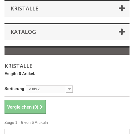
KRISTALLE
KATALOG
KRISTALLE
Es gibt 6 Artikel.
Sortierung
A bis Z
Vergleichen (
0
)
Zeige 1 - 6 von 6 Artikeln