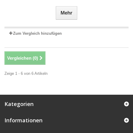
Mehr
Zum Vergleich hinzufügen
Vergleichen (
0
)
Zeige 1 - 6 von 6 Artikeln
Kategorien
Informationen