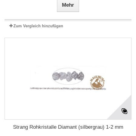
Mehr
Zum Vergleich hinzufügen
Strang Rohkristalle Diamant (silbergrau) 1-2 mm